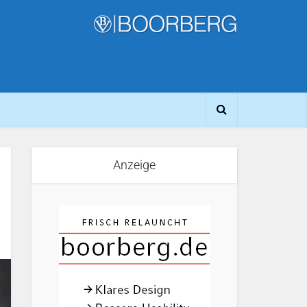
Anzeige