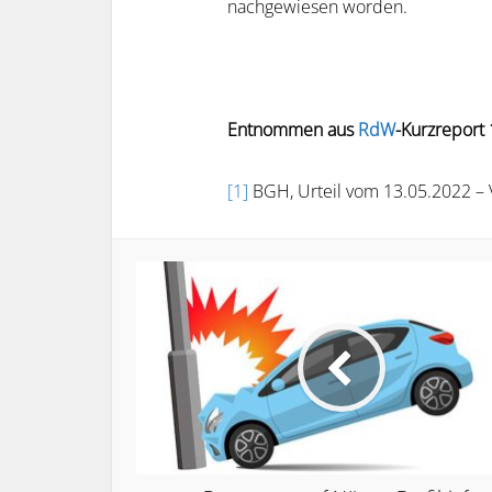
nachgewiesen worden.
Entnommen aus
RdW
-Kurzreport
[1]
BGH, Urteil vom 13.05.2022 – 