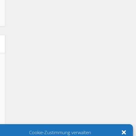
Cookie-Zustimmung verwalten