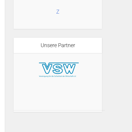
Z
Unsere Partner