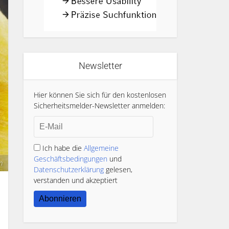
Newsletter
Hier können Sie sich für den kostenlosen
Sicherheitsmelder-Newsletter anmelden:
Ich habe die
Allgemeine
Geschäftsbedingungen
und
m
Datenschutzerklärung
gelesen,
verstanden und akzeptiert
Abonnieren