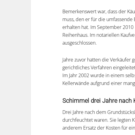
Bemerkenswert war, dass der Käufe
muss, den er für die umfassende 
erhalten hat. Im September 2010 
Reihenhaus. Im notariellen Kaufv
ausgeschlossen.
Jahre zuvor hatten die Verkäufer
gerichtliches Verfahren eingeleit
Im Jahr 2002 wurde in einem selb
Kellerwände aufgrund einer mange
Schimmel drei Jahre nach 
Drei Jahre nach dem Grundstückska
durchfeuchtet waren. Sie legten 
anderem Ersatz der Kosten für ei