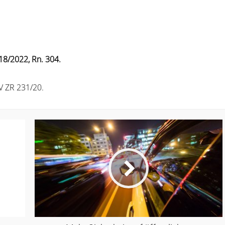
18/2022, Rn. 304.
V ZR 231/20.