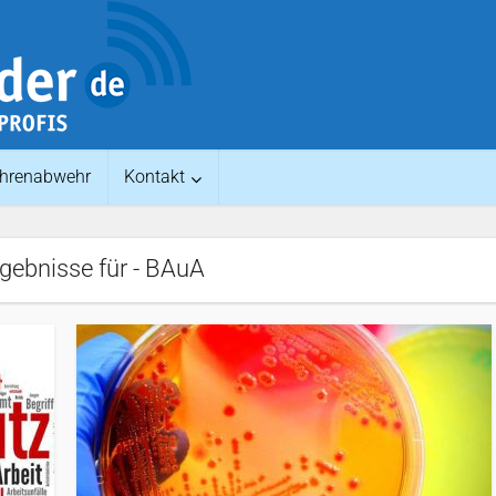
hrenabwehr
Kontakt
gebnisse für - BAuA