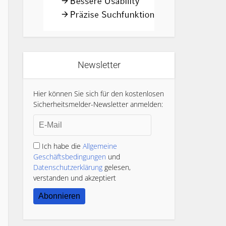
Newsletter
Hier können Sie sich für den kostenlosen
Sicherheitsmelder-Newsletter anmelden:
Ich habe die
Allgemeine
Geschäftsbedingungen
und
Datenschutzerklärung
gelesen,
verstanden und akzeptiert
Abonnieren