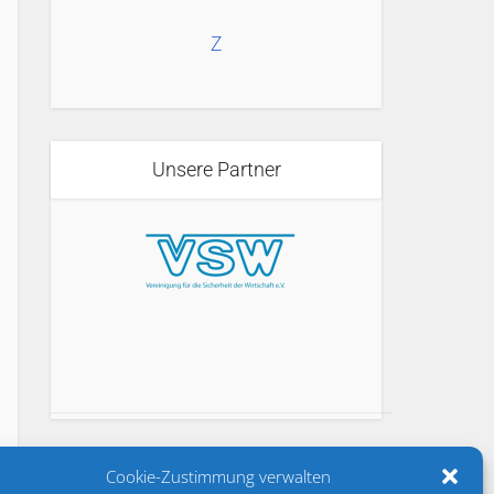
Z
Unsere Partner
Cookie-Zustimmung verwalten