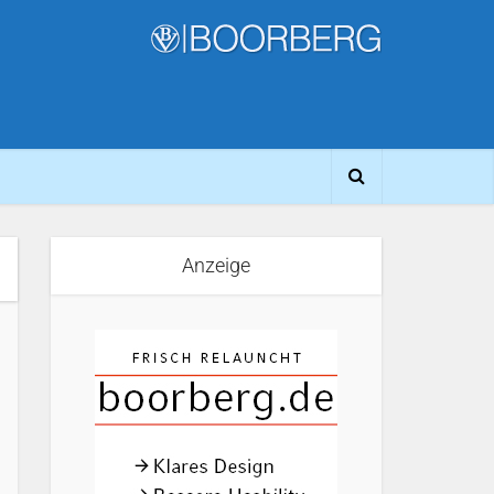
Anzeige