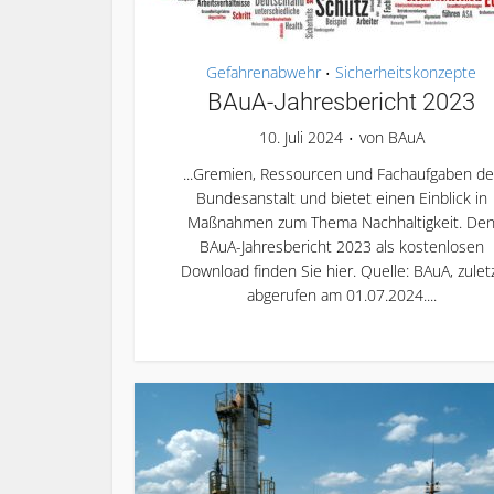
Gefahrenabwehr
Sicherheitskonzepte
•
BAuA-Jahresbericht 2023
10. Juli 2024
von
BAuA
...Gremien, Ressourcen und Fachaufgaben de
Bundesanstalt und bietet einen Einblick in
Maßnahmen zum Thema Nachhaltigkeit. De
BAuA-Jahresbericht 2023 als kostenlosen
Download finden Sie hier. Quelle: BAuA, zulet
abgerufen am 01.07.2024....