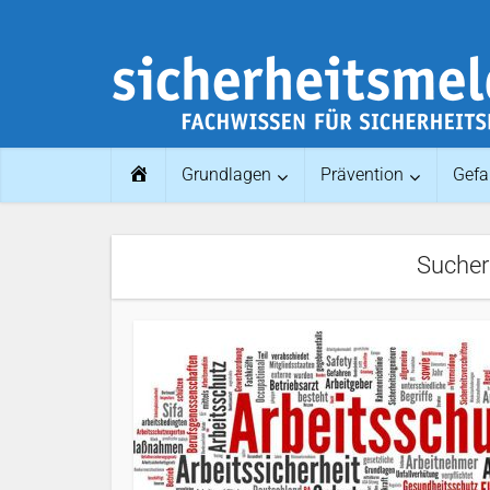
Home
Grundlagen
Prävention
Gefa
Sucher