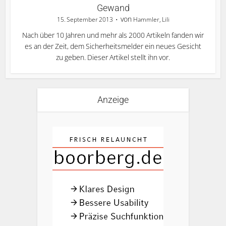
Gewand
von
15. September 2013
Hammler, Lili
Nach über 10 Jahren und mehr als 2000 Artikeln fanden wir
es an der Zeit, dem Sicherheitsmelder ein neues Gesicht
zu geben. Dieser Artikel stellt ihn vor.
Anzeige