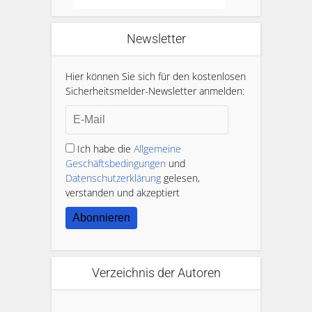
Newsletter
Hier können Sie sich für den kostenlosen
Sicherheitsmelder-Newsletter anmelden:
Ich habe die
Allgemeine
Geschäftsbedingungen
und
Datenschutzerklärung
gelesen,
verstanden und akzeptiert
Abonnieren
Verzeichnis der Autoren