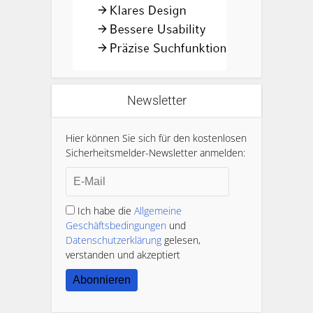
Newsletter
Hier können Sie sich für den kostenlosen
Sicherheitsmelder-Newsletter anmelden:
Ich habe die
Allgemeine
Geschäftsbedingungen
und
Datenschutzerklärung
gelesen,
verstanden und akzeptiert
Abonnieren