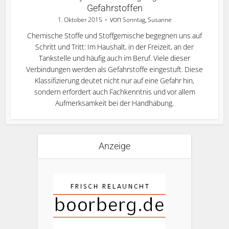
Gefahrstoffen
von
1. Oktober 2015
Sonntag, Susanne
Chemische Stoffe und Stoffgemische begegnen uns auf
Schritt und Tritt: Im Haushalt, in der Freizeit, an der
Tankstelle und häufig auch im Beruf. Viele dieser
Verbindungen werden als Gefahrstoffe eingestuft. Diese
Klassifizierung deutet nicht nur auf eine Gefahr hin,
sondern erfordert auch Fachkenntnis und vor allem
Aufmerksamkeit bei der Handhabung.
Anzeige