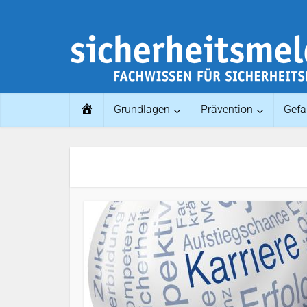
Home
Grundlagen
Prävention
Gefa