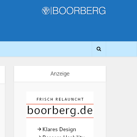
Anzeige