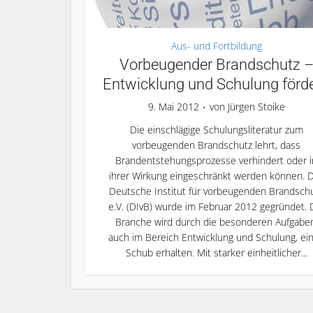
Aus- und Fortbildung
Vorbeugender Brandschutz 
Entwicklung und Schulung förd
9. Mai 2012
von
Jürgen Stoike
Die einschlägige Schulungsliteratur zum
vorbeugenden Brandschutz lehrt, dass
Brandentstehungsprozesse verhindert oder i
ihrer Wirkung eingeschränkt werden können. 
Deutsche Institut für vorbeugenden Brandsch
e.V. (DIvB) wurde im Februar 2012 gegründet. 
Branche wird durch die besonderen Aufgaben
auch im Bereich Entwicklung und Schulung, ei
Schub erhalten. Mit starker einheitlicher...