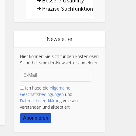
Newsletter
Hier können Sie sich für den kostenlosen
Sicherheitsmelder-Newsletter anmelden:
Ich habe die
Allgemeine
Geschäftsbedingungen
und
Datenschutzerklärung
gelesen,
verstanden und akzeptiert
Abonnieren