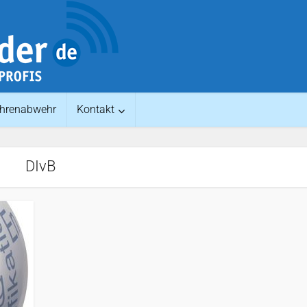
hrenabwehr
Kontakt
DIvB