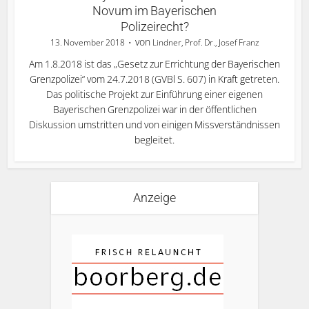
Novum im Bayerischen
Polizeirecht?
von
13. November 2018
Lindner, Prof. Dr., Josef Franz
Am 1.8.2018 ist das „Gesetz zur Errichtung der Bayerischen
Grenzpolizei“ vom 24.7.2018 (GVBl S. 607) in Kraft getreten.
Das politische Projekt zur Einführung einer eigenen
Bayerischen Grenzpolizei war in der öffentlichen
Diskussion umstritten und von einigen Missverständnissen
begleitet.
Anzeige