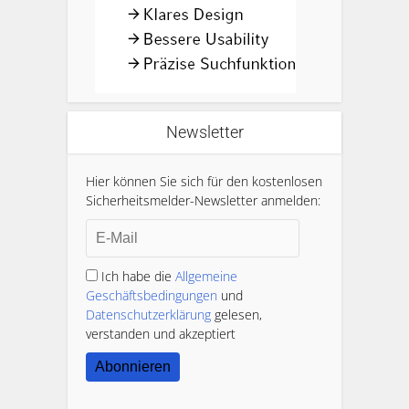
Newsletter
Hier können Sie sich für den kostenlosen
Sicherheitsmelder-Newsletter anmelden:
Ich habe die
Allgemeine
Geschäftsbedingungen
und
Datenschutzerklärung
gelesen,
verstanden und akzeptiert
Abonnieren