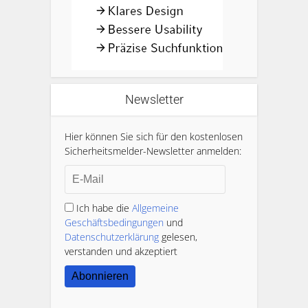
Newsletter
Hier können Sie sich für den kostenlosen
Sicherheitsmelder-Newsletter anmelden:
Ich habe die
Allgemeine
Geschäftsbedingungen
und
Datenschutzerklärung
gelesen,
verstanden und akzeptiert
Abonnieren