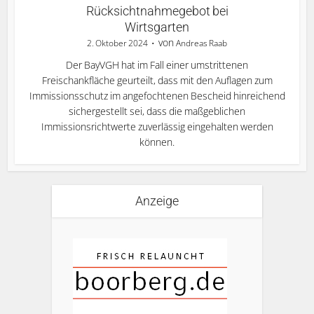
Rücksichtnahmegebot bei
Wirtsgarten
von
2. Oktober 2024
Andreas Raab
Der BayVGH hat im Fall einer umstrittenen
Freischankfläche geurteilt, dass mit den Auflagen zum
Immissionsschutz im angefochtenen Bescheid hinreichend
sichergestellt sei, dass die maßgeblichen
Immissionsrichtwerte zuverlässig eingehalten werden
können.
Anzeige