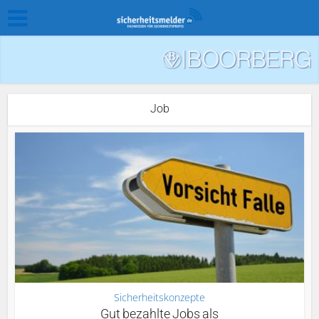
Job
Sicherheitskonzepte
Gut bezahlte Jobs als