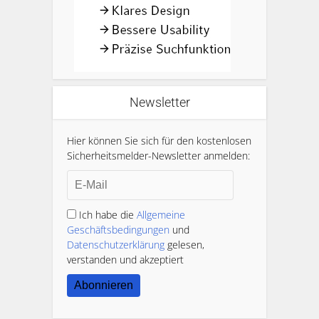
Newsletter
Hier können Sie sich für den kostenlosen
Sicherheitsmelder-Newsletter anmelden:
Ich habe die
Allgemeine
Geschäftsbedingungen
und
Datenschutzerklärung
gelesen,
verstanden und akzeptiert
Abonnieren