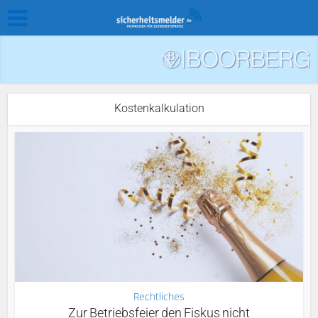
Kostenkalkulation
Rechtliches
Zur Betriebsfeier den Fiskus nicht