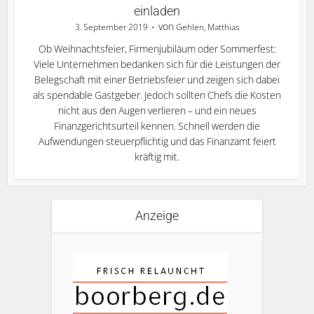
einladen
von
3. September 2019
Gehlen, Matthias
Ob Weihnachtsfeier, Firmenjubiläum oder Sommerfest:
Viele Unternehmen bedanken sich für die Leistungen der
Belegschaft mit einer Betriebsfeier und zeigen sich dabei
als spendable Gastgeber. Jedoch sollten Chefs die Kosten
nicht aus den Augen verlieren – und ein neues
Finanzgerichtsurteil kennen. Schnell werden die
Aufwendungen steuerpflichtig und das Finanzamt feiert
kräftig mit.
Anzeige