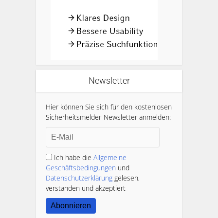
Newsletter
Hier können Sie sich für den kostenlosen
Sicherheitsmelder-Newsletter anmelden:
Ich habe die
Allgemeine
Geschäftsbedingungen
und
Datenschutzerklärung
gelesen,
verstanden und akzeptiert
Abonnieren