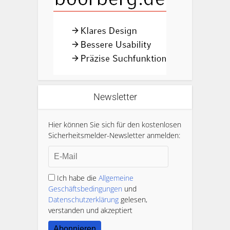
Newsletter
Hier können Sie sich für den kostenlosen
Sicherheitsmelder-Newsletter anmelden:
Ich habe die
Allgemeine
Geschäftsbedingungen
und
Datenschutzerklärung
gelesen,
verstanden und akzeptiert
Abonnieren