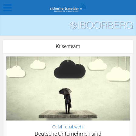
Krisenteam
Gefahrenabwehr
Deutsche Unternehmen sind