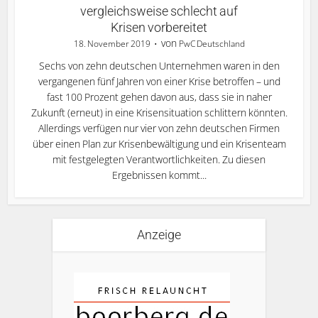
vergleichsweise schlecht auf
Krisen vorbereitet
von
18. November 2019
PwC Deutschland
Sechs von zehn deutschen Unternehmen waren in den
vergangenen fünf Jahren von einer Krise betroffen – und
fast 100 Prozent gehen davon aus, dass sie in naher
Zukunft (erneut) in eine Krisensituation schlittern könnten.
Allerdings verfügen nur vier von zehn deutschen Firmen
über einen Plan zur Krisenbewältigung und ein Krisenteam
mit festgelegten Verantwortlichkeiten. Zu diesen
Ergebnissen kommt...
Anzeige