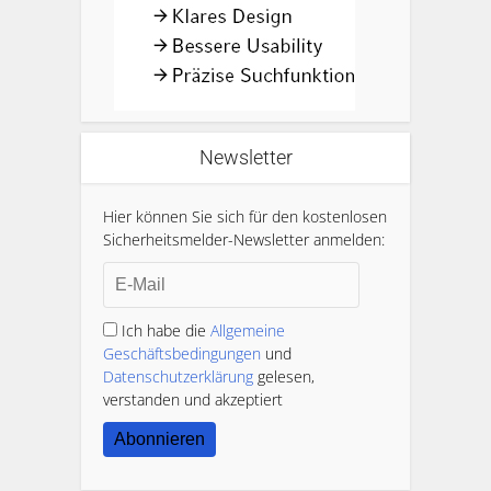
Newsletter
Hier können Sie sich für den kostenlosen
Sicherheitsmelder-Newsletter anmelden:
Ich habe die
Allgemeine
Geschäftsbedingungen
und
Datenschutzerklärung
gelesen,
verstanden und akzeptiert
Abonnieren