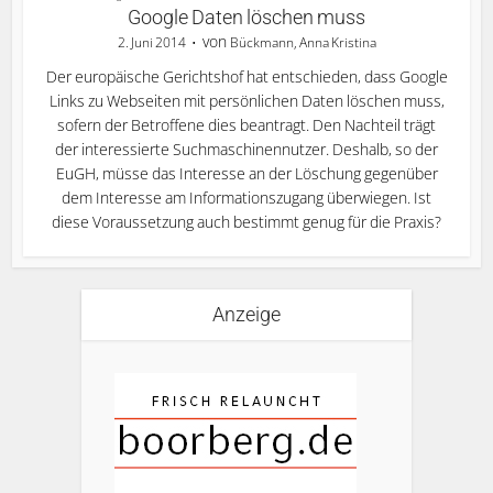
Google Daten löschen muss
von
2. Juni 2014
Bückmann, Anna Kristina
Der europäische Gerichtshof hat entschieden, dass Google
Links zu Webseiten mit persönlichen Daten löschen muss,
sofern der Betroffene dies beantragt. Den Nachteil trägt
der interessierte Suchmaschinennutzer. Deshalb, so der
EuGH, müsse das Interesse an der Löschung gegenüber
dem Interesse am Informationszugang überwiegen. Ist
diese Voraussetzung auch bestimmt genug für die Praxis?
Anzeige