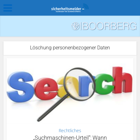
Löschung personenbezogener Daten
Rechtliches
„Suchmaschinen-Urteil“: Wann