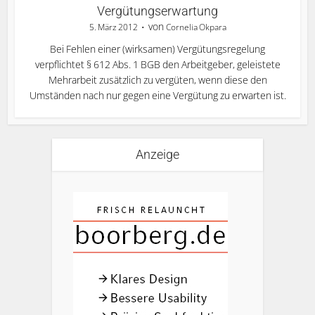
Vergütungserwartung
von
5. März 2012
Cornelia Okpara
Bei Fehlen einer (wirksamen) Vergütungsregelung
verpflichtet § 612 Abs. 1 BGB den Arbeitgeber, geleistete
Mehrarbeit zusätzlich zu vergüten, wenn diese den
Umständen nach nur gegen eine Vergütung zu erwarten ist.
Anzeige