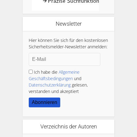
Newsletter
Hier können Sie sich für den kostenlosen
Sicherheitsmelder-Newsletter anmelden:
Ich habe die
Allgemeine
Geschäftsbedingungen
und
Datenschutzerklärung
gelesen,
verstanden und akzeptiert
Abonnieren
Verzeichnis der Autoren