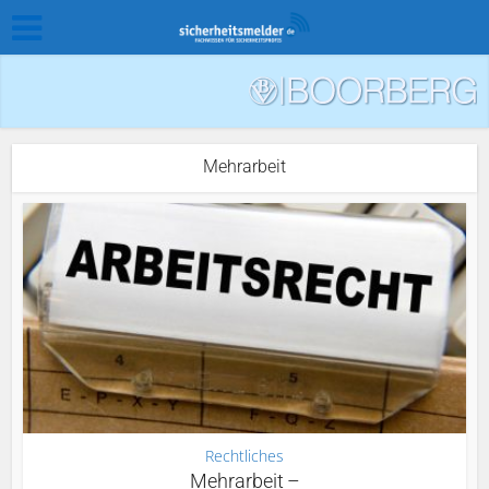
Mehrarbeit
Rechtliches
Mehrarbeit –