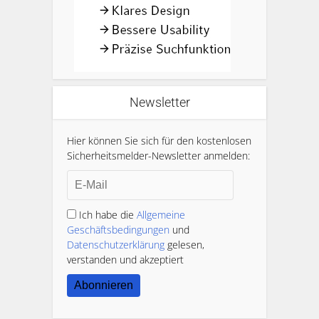
Newsletter
Hier können Sie sich für den kostenlosen
Sicherheitsmelder-Newsletter anmelden:
Ich habe die
Allgemeine
Geschäftsbedingungen
und
Datenschutzerklärung
gelesen,
verstanden und akzeptiert
Abonnieren