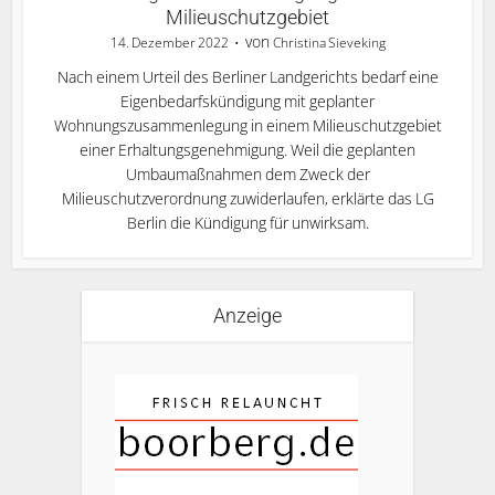
Milieuschutzgebiet
von
14. Dezember 2022
Christina Sieveking
Nach einem Urteil des Berliner Landgerichts bedarf eine
Eigenbedarfskündigung mit geplanter
Wohnungszusammenlegung in einem Milieuschutzgebiet
einer Erhaltungsgenehmigung. Weil die geplanten
Umbaumaßnahmen dem Zweck der
Milieuschutzverordnung zuwiderlaufen, erklärte das LG
Berlin die Kündigung für unwirksam.
Anzeige