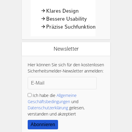
Newsletter
Hier können Sie sich für den kostenlosen
Sicherheitsmelder-Newsletter anmelden:
Ich habe die
Allgemeine
Geschäftsbedingungen
und
Datenschutzerklärung
gelesen,
verstanden und akzeptiert
Abonnieren