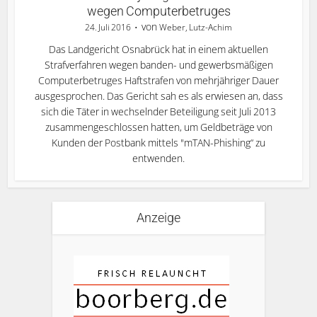
wegen Computerbetruges
von
24. Juli 2016
Weber, Lutz-Achim
Das Landgericht Osnabrück hat in einem aktuellen
Strafverfahren wegen banden- und gewerbsmäßigen
Computerbetruges Haftstrafen von mehrjähriger Dauer
ausgesprochen. Das Gericht sah es als erwiesen an, dass
sich die Täter in wechselnder Beteiligung seit Juli 2013
zusammengeschlossen hatten, um Geldbeträge von
Kunden der Postbank mittels "mTAN-Phishing“ zu
entwenden.
Anzeige