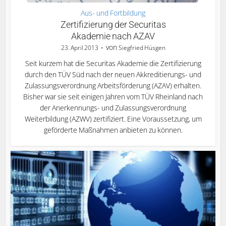
Aus- und Fortbildung
Zertifizierung der Securitas
Akademie nach AZAV
von
23. April 2013
Siegfried Hüsgen
Seit kurzem hat die Securitas Akademie die Zertifizierung
durch den TÜV Süd nach der neuen Akkreditierungs- und
Zulassungsverordnung Arbeitsförderung (AZAV) erhalten.
Bisher war sie seit einigen Jahren vom TÜV Rheinland nach
der Anerkennungs- und Zulassungsverordnung
Weiterbildung (AZWV) zertifiziert. Eine Voraussetzung, um
geförderte Maßnahmen anbieten zu können.