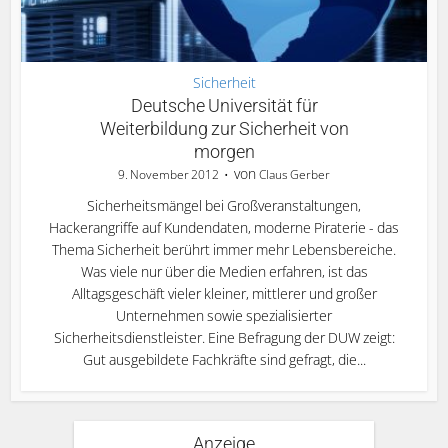
Sicherheit
Deutsche Universität für
Weiterbildung zur Sicherheit von
morgen
von
9. November 2012
Claus Gerber
Sicherheitsmängel bei Großveranstaltungen,
Hackerangriffe auf Kundendaten, moderne Piraterie - das
Thema Sicherheit berührt immer mehr Lebensbereiche.
Was viele nur über die Medien erfahren, ist das
Alltagsgeschäft vieler kleiner, mittlerer und großer
Unternehmen sowie spezialisierter
Sicherheitsdienstleister. Eine Befragung der DUW zeigt:
Gut ausgebildete Fachkräfte sind gefragt, die...
Anzeige