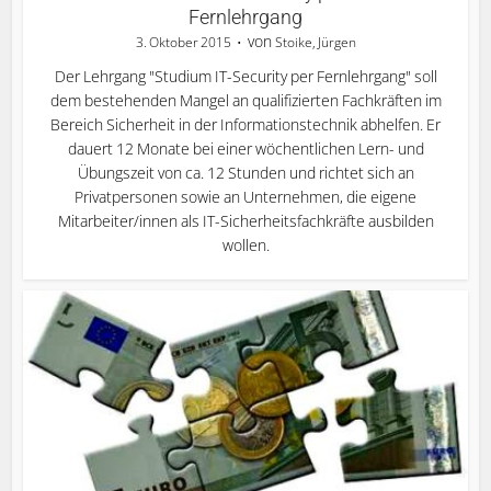
Fernlehrgang
von
3. Oktober 2015
Stoike, Jürgen
Der Lehrgang "Studium IT-Security per Fernlehrgang" soll
dem bestehenden Mangel an qualifizierten Fachkräften im
Bereich Sicherheit in der Informationstechnik abhelfen. Er
dauert 12 Monate bei einer wöchentlichen Lern- und
Übungszeit von ca. 12 Stunden und richtet sich an
Privatpersonen sowie an Unternehmen, die eigene
Mitarbeiter/innen als IT-Sicherheitsfachkräfte ausbilden
wollen.