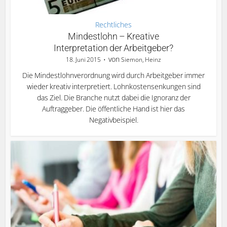
Rechtliches
Mindestlohn – Kreative
Interpretation der Arbeitgeber?
von
18. Juni 2015
Siemon, Heinz
Die Mindestlohnverordnung wird durch Arbeitgeber immer
wieder kreativ interpretiert. Lohnkostensenkungen sind
das Ziel. Die Branche nutzt dabei die Ignoranz der
Auftraggeber. Die öffentliche Hand ist hier das
Negativbeispiel.