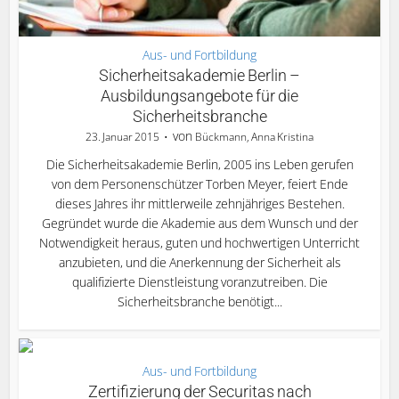
Aus- und Fortbildung
Sicherheitsakademie Berlin –
Ausbildungsangebote für die
Sicherheitsbranche
von
23. Januar 2015
Bückmann, Anna Kristina
Die Sicherheitsakademie Berlin, 2005 ins Leben gerufen
von dem Personenschützer Torben Meyer, feiert Ende
dieses Jahres ihr mittlerweile zehnjähriges Bestehen.
Gegründet wurde die Akademie aus dem Wunsch und der
Notwendigkeit heraus, guten und hochwertigen Unterricht
anzubieten, und die Anerkennung der Sicherheit als
qualifizierte Dienstleistung voranzutreiben. Die
Sicherheitsbranche benötigt...
Aus- und Fortbildung
Zertifizierung der Securitas nach