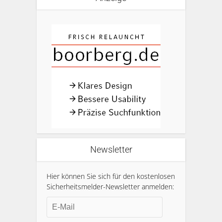
Newsletter
Hier können Sie sich für den kostenlosen
Sicherheitsmelder-Newsletter anmelden: