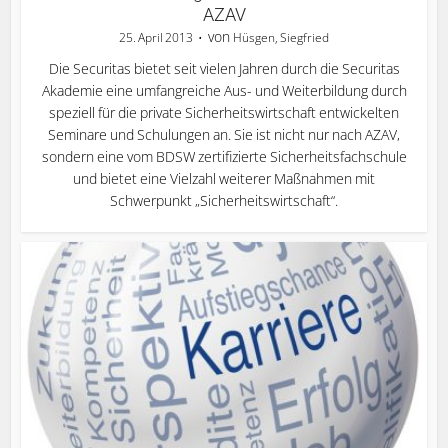
AZAV
von
25. April 2013
Hüsgen, Siegfried
Die Securitas bietet seit vielen Jahren durch die Securitas
Akademie eine umfangreiche Aus- und Weiterbildung durch
speziell für die private Sicherheitswirtschaft entwickelten
Seminare und Schulungen an. Sie ist nicht nur nach AZAV,
sondern eine vom BDSW zertifizierte Sicherheitsfachschule
und bietet eine Vielzahl weiterer Maßnahmen mit
Schwerpunkt „Sicherheitswirtschaft“.