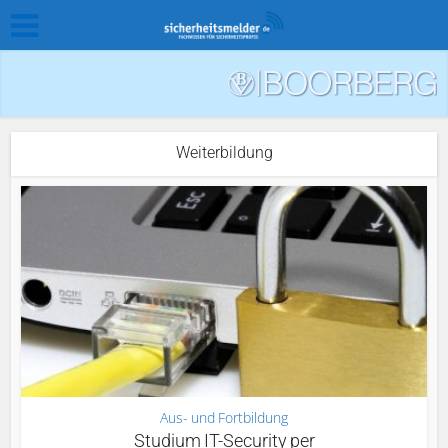
Weiterbildung
Aus- und Fortbildung
Studium IT-Security per