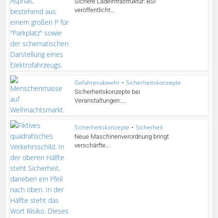
Sichere Ladeinfrastruktur: BSI
veröffentlicht...
Gefahrenabwehr
•
Sicherheitskonzepte
Sicherheitskonzepte bei
Veranstaltungen:...
Sicherheitskonzepte
•
Sicherheit
Neue Maschinenverordnung bringt
verschärfte...