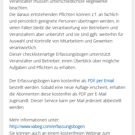
Veranstalter müssen unterschiedlichste Regelwerke
beachten.
Die daraus entstehenden Pflichten können z.T. an fachlich
und persönlich geeignete Personen übertragen werden, in
vielen Fällen bleibt die Verantwortung von Betreibern und
Veranstaltern aber unberührt und sie sind ggfs. weiterhin für
Auswahl und Kontrolle von Mitarbeitern und Gewerken
verantwortlich.
Dieser checklistenartige Erfassungsbogen unterstützt
Veranstalter und Betreiber, einen Überblick über mögliche
Aufgaben und Pflichten zu erhalten.
Der Erfassungsbogen kann kostenfrei als
PDF per Email
bestellt werden. Sobald eine neue Auflage erscheint, erhalten
die Abonnenten diese kostenfrei als PDF per E-Mail
zugesandt. Dieser Service kann per Mail jederzeit abbestellt
werden.
Mehr Informationen unter:
http://www.vabeg.com/erfassungsbogen
Sie können auch an einem kostenfreien Webinar zum