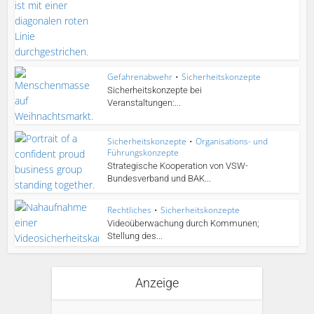
Gefahrenabwehr
•
Sicherheitskonzepte
Sicherheitskonzepte bei
Veranstaltungen:...
Sicherheitskonzepte
•
Organisations- und
Führungskonzepte
Strategische Kooperation von VSW-
Bundesverband und BAK...
Rechtliches
•
Sicherheitskonzepte
Videoüberwachung durch Kommunen;
Stellung des...
Anzeige