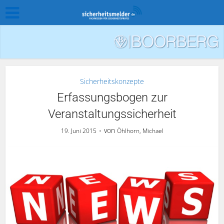
Sicherheitskonzepte
Erfassungsbogen zur
Veranstaltungssicherheit
von
19. Juni 2015
Öhlhorn, Michael