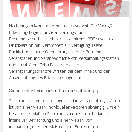
© moonrun -
Fotolia.com
Nach einigen Monaten Arbeit ist es so weit: Der Vabeg®
Erfassungsbogen zur Veranstaltungs- und
Besuchersicherheit steht als kostenfreies PDF sowie als
Druckversion mit Klemmbrett zur Verfügung. Diese
Publikation ist eine Orientierungshilfe für Betreiber,
Veranstalter und Verantwortliche von Versammlungsstätten
und Lokalitäten. Zehn Fachleute aus der
Veranstaltungsbranche wirkten bei dem Inhalt und der
Ausgestaltung des Erfassungsbogens mit.
Sicherheit ist von vielen Faktoren abhängig
Sicherheit bei Veranstaltungen und in Versammlungsstätten
ist von einer Vielzahl individueller Faktoren abhängig. Um ein
bestimmtes Maß an Sicherheit zu erreichen, bedarf es
intensiver Betrachtung und einer Vielzahl von
ineinandergreifenden Maßnahmen. Betreiber und