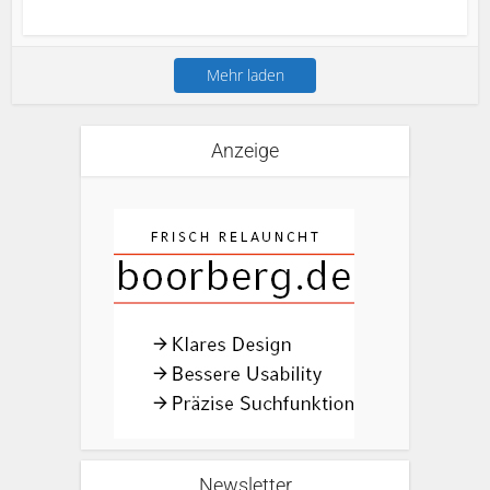
Mehr laden
Anzeige
Newsletter