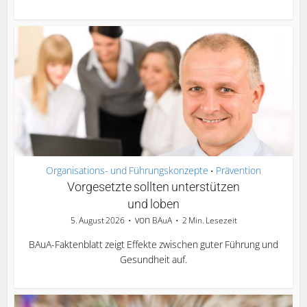
Organisations- und Führungskonzepte
Prävention
•
Vorgesetzte sollten unterstützen
und loben
von
5. August 2026
BAuA
2 Min. Lesezeit
BAuA-Faktenblatt zeigt Effekte zwischen guter Führung und
Gesundheit auf.