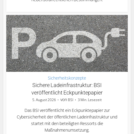
Sicherheitskonzepte
Sichere Ladeinfrastruktur: BSI
veröffentlicht Eckpunktepapier
von
5. August 2026
BSI
3 Min. Lesezeit
Das BSI veröffentlicht ein Eckpunktepapier zur
Cybersicherheit der öffentlichen Ladeinfrastruktur und
startet mit den beteiligten Ressorts die
Maßnahmenumsetzung.