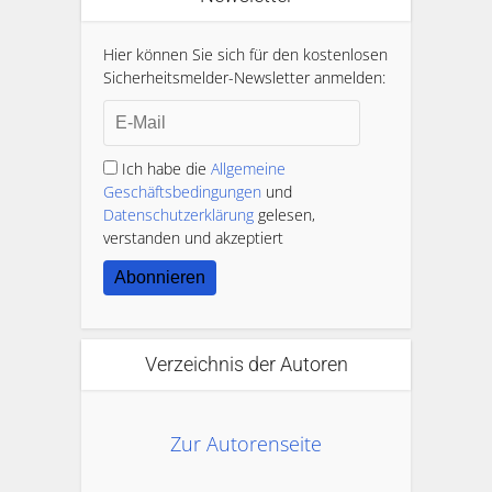
Hier können Sie sich für den kostenlosen
Sicherheitsmelder-Newsletter anmelden:
Ich habe die
Allgemeine
Geschäftsbedingungen
und
Datenschutzerklärung
gelesen,
verstanden und akzeptiert
Abonnieren
Verzeichnis der Autoren
Zur Autorenseite