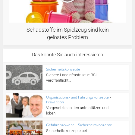
Schadstoffe im Spielzeug sind kein
gelöstes Problem
Das könnte Sie auch interessieren
Sicherheitskonzepte
Sichere Ladeinfrastruktur: BSI
veröffentlicht...
Organisations- und Führungskonzepte
•
Prävention
Vorgesetzte sollten unterstützen und
loben
Gefahrenabwehr
•
Sicherheitskonzepte
Sicherheitskonzepte bei