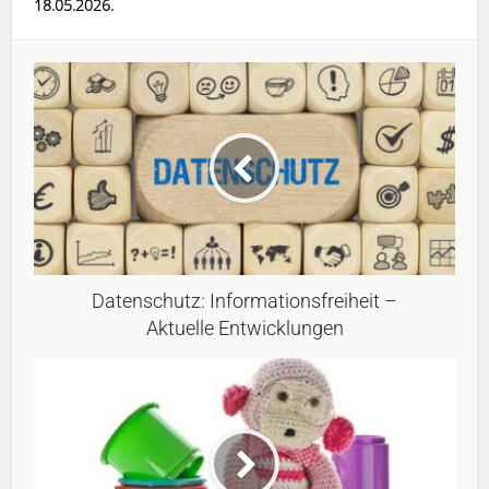
18.05.2026.
Datenschutz: Informationsfreiheit –
Aktuelle Entwicklungen