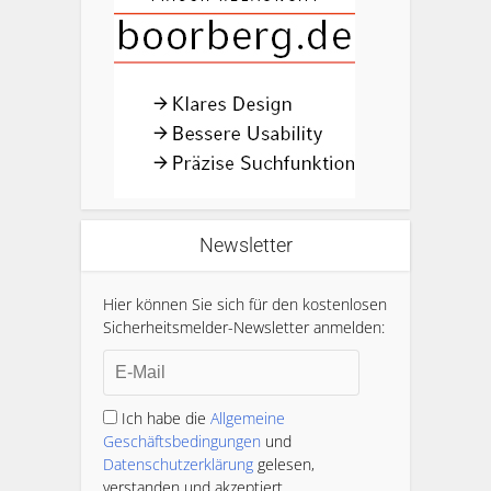
Newsletter
Hier können Sie sich für den kostenlosen
Sicherheitsmelder-Newsletter anmelden:
Ich habe die
Allgemeine
Geschäftsbedingungen
und
Datenschutzerklärung
gelesen,
verstanden und akzeptiert