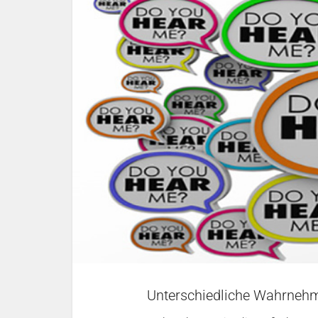
Unterschiedliche Wahrneh