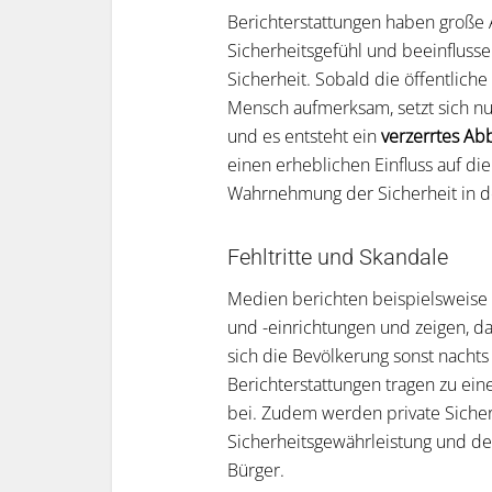
Berichterstattungen haben große 
Sicherheitsgefühl und beeinfluss
Sicherheit. Sobald die öffentliche
Mensch aufmerksam, setzt sich nu
und es entsteht ein
verzerrtes Abb
einen erheblichen Einfluss auf d
Wahrnehmung der Sicherheit in de
Fehltritte und Skandale
Medien berichten beispielsweise ü
und -einrichtungen und zeigen, da
sich die Bevölkerung sonst nachts
Berichterstattungen tragen zu ei
bei. Zudem werden private Sicher
Sicherheitsgewährleistung und d
Bürger.