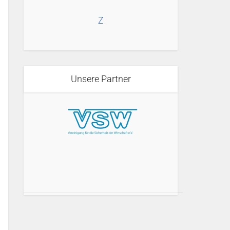
Z
Unsere Partner