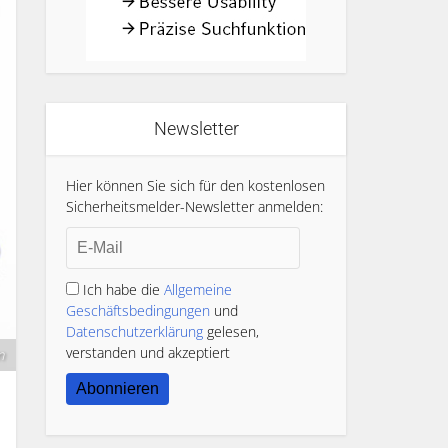
Newsletter
Hier können Sie sich für den kostenlosen
Sicherheitsmelder-Newsletter anmelden:
Ich habe die
Allgemeine
Geschäftsbedingungen
und
Datenschutzerklärung
gelesen,
verstanden und akzeptiert
m
Abonnieren