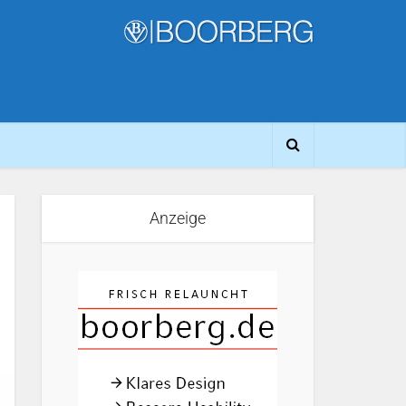
Anzeige