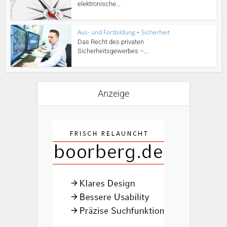
elektronische...
Aus- und Fortbildung
•
Sicherheit
Das Recht des privaten
Sicherheitsgewerbes –...
Anzeige