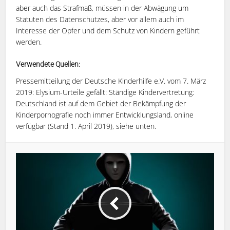
aber auch das Strafmaß, müssen in der Abwägung um
Statuten des Datenschutzes, aber vor allem auch im
Interesse der Opfer und dem Schutz von Kindern geführt
werden.
Verwendete Quellen:
Pressemitteilung der Deutsche Kinderhilfe e.V. vom 7. März
2019: Elysium-Urteile gefällt: Ständige Kindervertretung:
Deutschland ist auf dem Gebiet der Bekämpfung der
Kinderpornografie noch immer Entwicklungsland, online
verfügbar (Stand 1. April 2019), siehe unten.