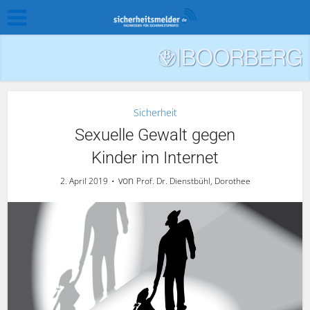
Sicherheit
Sexuelle Gewalt gegen
Kinder im Internet
von
2. April 2019
Prof. Dr. Dienstbühl, Dorothee