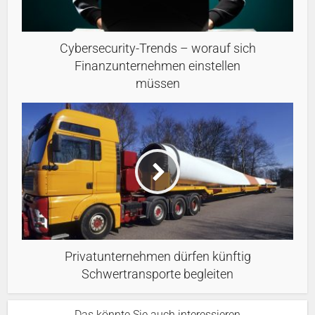
Cybersecurity-Trends – worauf sich
Finanzunternehmen einstellen
müssen
Privatunternehmen dürfen künftig
Schwertransporte begleiten
Das könnte Sie auch interessieren