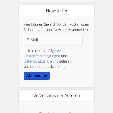
Newsletter
Hier können Sie sich für den kostenlosen
Sicherheitsmelder-Newsletter anmelden:
Ich habe die
Allgemeine
Geschäftsbedingungen
und
Datenschutzerklärung
gelesen,
verstanden und akzeptiert
Abonnieren
Verzeichnis der Autoren