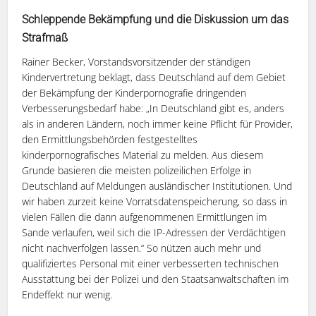
Schleppende Bekämpfung und die Diskussion um das
Strafmaß
Rainer Becker, Vorstandsvorsitzender der ständigen
Kindervertretung beklagt, dass Deutschland auf dem Gebiet
der Bekämpfung der Kinderpornografie dringenden
Verbesserungsbedarf habe: „In Deutschland gibt es, anders
als in anderen Ländern, noch immer keine Pflicht für Provider,
den Ermittlungsbehörden festgestelltes
kinderpornografisches Material zu melden. Aus diesem
Grunde basieren die meisten polizeilichen Erfolge in
Deutschland auf Meldungen ausländischer Institutionen. Und
wir haben zurzeit keine Vorratsdatenspeicherung, so dass in
vielen Fällen die dann aufgenommenen Ermittlungen im
Sande verlaufen, weil sich die IP-Adressen der Verdächtigen
nicht nachverfolgen lassen.“ So nützen auch mehr und
qualifiziertes Personal mit einer verbesserten technischen
Ausstattung bei der Polizei und den Staatsanwaltschaften im
Endeffekt nur wenig.