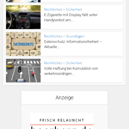
Rechtliches
•
Sicherheit
E-Zigarette mit Display fällt unter
Handyverbot am...
Rechtliches
•
Grundlagen
Datenschutz: Informationsfreiheit –
Aktuelle...
Rechtliches
•
Sicherheit
Volle Haftung bei Kumulation von
verkehrswidrigen...
Anzeige