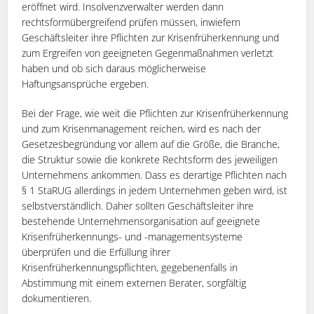
eröffnet wird. Insolvenzverwalter werden dann
rechtsformübergreifend prüfen müssen, inwiefern
Geschäftsleiter ihre Pflichten zur Krisenfrüherkennung und
zum Ergreifen von geeigneten Gegenmaßnahmen verletzt
haben und ob sich daraus möglicherweise
Haftungsansprüche ergeben.
Bei der Frage, wie weit die Pflichten zur Krisenfrüherkennung
und zum Krisenmanagement reichen, wird es nach der
Gesetzesbegründung vor allem auf die Größe, die Branche,
die Struktur sowie die konkrete Rechtsform des jeweiligen
Unternehmens ankommen. Dass es derartige Pflichten nach
§ 1 StaRUG allerdings in jedem Unternehmen geben wird, ist
selbstverständlich. Daher sollten Geschäftsleiter ihre
bestehende Unternehmensorganisation auf geeignete
Krisenfrüherkennungs- und -managementsysteme
überprüfen und die Erfüllung ihrer
Krisenfrüherkennungspflichten, gegebenenfalls in
Abstimmung mit einem externen Berater, sorgfältig
dokumentieren.