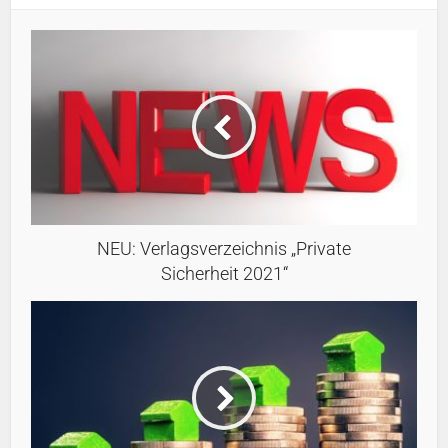
NEU: Verlagsverzeichnis „Private
Sicherheit 2021“