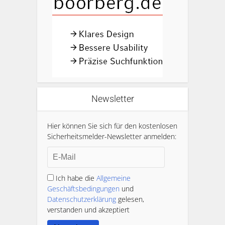
Newsletter
Hier können Sie sich für den kostenlosen
Sicherheitsmelder-Newsletter anmelden:
Ich habe die
Allgemeine
Geschäftsbedingungen
und
Datenschutzerklärung
gelesen,
verstanden und akzeptiert