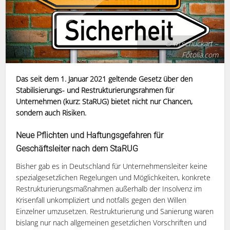
© m.schuckart –
Fotolia.com
Das seit dem 1. Januar 2021 geltende Gesetz über den
Stabilisierungs- und Restrukturierungsrahmen für
Unternehmen (kurz: StaRUG) bietet nicht nur Chancen,
sondern auch Risiken.
Neue Pflichten und Haftungsgefahren für
Geschäftsleiter nach dem StaRUG
Bisher gab es in Deutschland für Unternehmensleiter keine
spezialgesetzlichen Regelungen und Möglichkeiten, konkrete
Restrukturierungsmaßnahmen außerhalb der Insolvenz im
Krisenfall unkompliziert und notfalls gegen den Willen
Einzelner umzusetzen. Restrukturierung und Sanierung waren
bislang nur nach allgemeinen gesetzlichen Vorschriften und