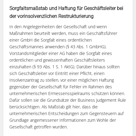
Sorgfaltsmaßstab und Haftung für Geschäftsleiter bei
der vorinsolvenzlichen Restrukturierung
In den Angelegenheiten der Gesellschaft und wenn
Maßnahmen beurteilt werden, muss ein Geschäftsführer
einer GmbH die Sorgfalt eines ordentlichen
Geschäftsmannes anwenden (§ 43 Abs. 1 GmbHG).
Vorstandsmitglieder einer AG haben die Sorgfalt eines
ordentlichen und gewissenhaften Geschäftsleiters
einzuhalten (§ 93 Abs. 1 S. 1 AktG). Darüber hinaus sollten
sich Geschäftsleiter vor Eintritt einer Pflicht, einen
Insolvenzantrag zu stellen, vor einer möglichen Haftung
gegenüber der Gesellschaft für Fehler im Rahmen des
unternehmerischen Ermessensspielraums schützen können.
Dafür sollen sie die Grundsätze der Business Judgement Rule
berücksichtigen. Als Maßstab gilt hier, dass die
unternehmerischen Entscheidungen zum Gegensteuern auf
Grundlage angemessener Informationen zum Wohle der
Gesellschaft getroffen wurden.