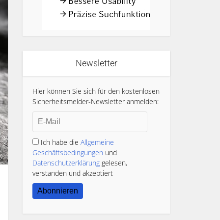
Newsletter
Hier können Sie sich für den kostenlosen
Sicherheitsmelder-Newsletter anmelden:
Ich habe die
Allgemeine
Geschäftsbedingungen
und
)
Datenschutzerklärung
gelesen,
verstanden und akzeptiert
Abonnieren