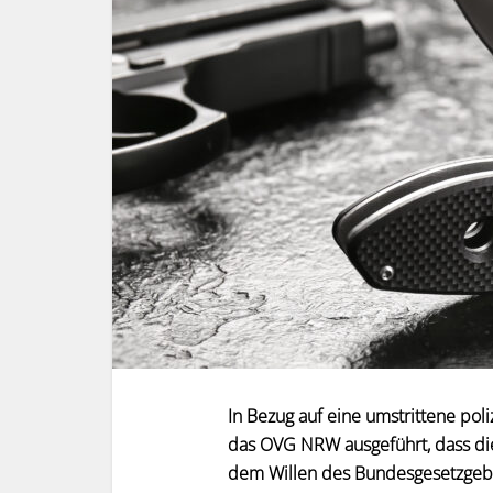
In Bezug auf eine umstrittene po
das OVG NRW ausgeführt, dass die
dem Willen des Bundesgesetzgeber