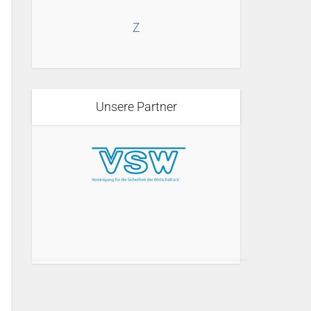
Z
Unsere Partner