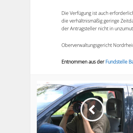
Die Verfügung ist auch erforderl
die verhältnismäßig geringe Zeitd
der Antragsteller nicht in unzumu
Oberverwaltungsgericht Nordrhei
Entnommen aus der
Fundstelle 