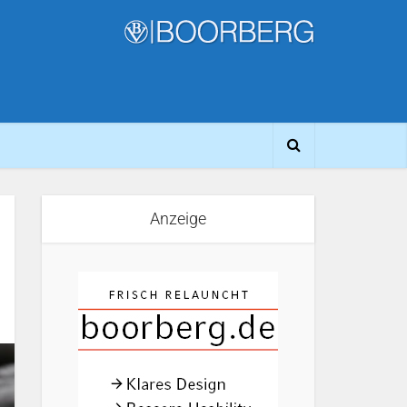
Anzeige