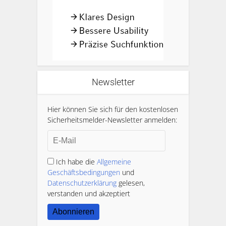
Newsletter
Hier können Sie sich für den kostenlosen
Sicherheitsmelder-Newsletter anmelden:
Ich habe die
Allgemeine
Geschäftsbedingungen
und
Datenschutzerklärung
gelesen,
verstanden und akzeptiert
Abonnieren