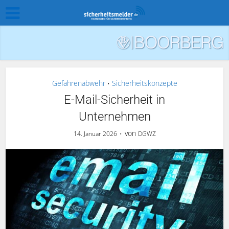
Gefahrenabwehr
Sicherheitskonzepte
•
E-Mail-Sicherheit in
Unternehmen
von
14. Januar 2026
DGWZ