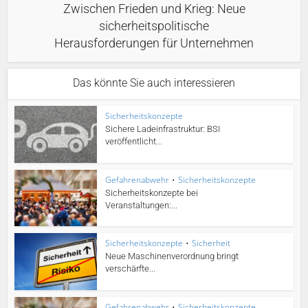
Zwischen Frieden und Krieg: Neue
sicherheitspolitische
Herausforderungen für Unternehmen
Das könnte Sie auch interessieren
Sicherheitskonzepte
Sichere Ladeinfrastruktur: BSI
veröffentlicht...
Gefahrenabwehr
•
Sicherheitskonzepte
Sicherheitskonzepte bei
Veranstaltungen:...
Sicherheitskonzepte
•
Sicherheit
Neue Maschinenverordnung bringt
verschärfte...
Gefahrenabwehr
•
Sicherheitskonzepte