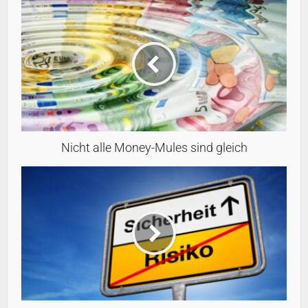
Nicht alle Money-Mules sind gleich