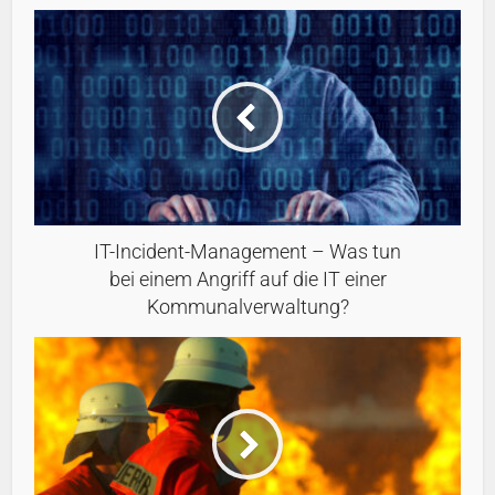
IT-Incident-Management – Was tun
bei einem Angriff auf die IT einer
Kommunalverwaltung?