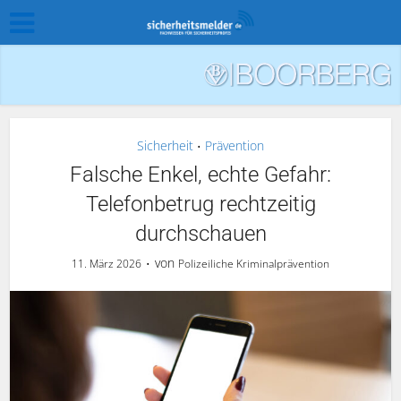
Sicherheit
Prävention
•
Falsche Enkel, echte Gefahr:
Telefonbetrug rechtzeitig
durchschauen
von
11. März 2026
Polizeiliche Kriminalprävention