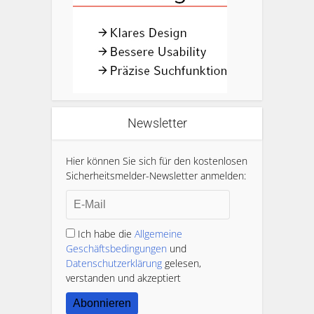
Newsletter
Hier können Sie sich für den kostenlosen
Sicherheitsmelder-Newsletter anmelden:
Ich habe die
Allgemeine
Geschäftsbedingungen
und
Datenschutzerklärung
gelesen,
verstanden und akzeptiert
Abonnieren