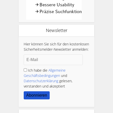
Newsletter
Hier können Sie sich für den kostenlosen
Sicherheitsmelder-Newsletter anmelden:
Ich habe die
Allgemeine
Geschäftsbedingungen
und
Datenschutzerklärung
gelesen,
verstanden und akzeptiert
Abonnieren