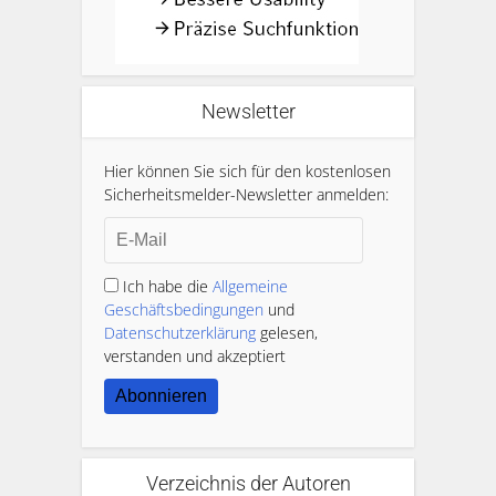
Newsletter
Hier können Sie sich für den kostenlosen
Sicherheitsmelder-Newsletter anmelden:
Ich habe die
Allgemeine
Geschäftsbedingungen
und
Datenschutzerklärung
gelesen,
verstanden und akzeptiert
Abonnieren
Verzeichnis der Autoren