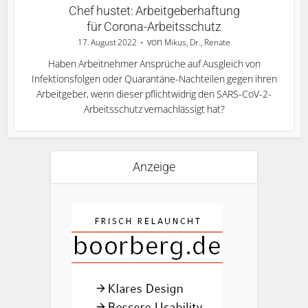
Chef hustet: Arbeitgeberhaftung
für Corona-Arbeitsschutz
von
17. August 2022
Mikus, Dr., Renate
Haben Arbeitnehmer Ansprüche auf Ausgleich von
Infektionsfolgen oder Quarantäne-Nachteilen gegen ihren
Arbeitgeber, wenn dieser pflichtwidrig den SARS-CoV-2-
Arbeitsschutz vernachlässigt hat?
Anzeige