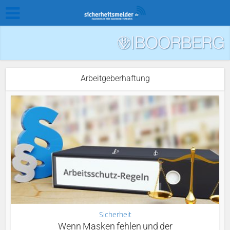
Arbeitgeberhaftung
Sicherheit
Wenn Masken fehlen und der