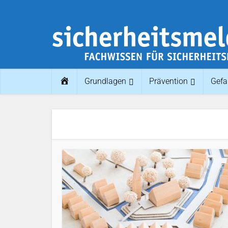
Home
Grundlagen
Prävention
Gefa