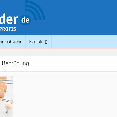
hrenabwehr
Kontakt
Begrünung