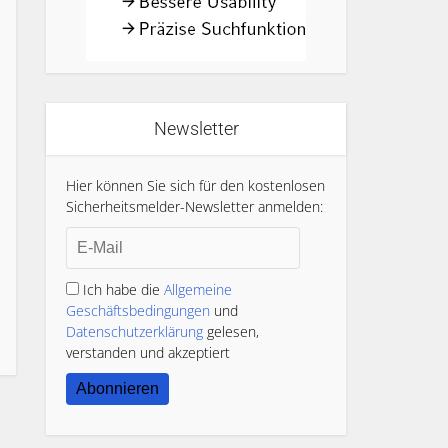
Newsletter
Hier können Sie sich für den kostenlosen
Sicherheitsmelder-Newsletter anmelden:
Ich habe die
Allgemeine
Geschäftsbedingungen
und
Datenschutzerklärung
gelesen,
verstanden und akzeptiert
Abonnieren