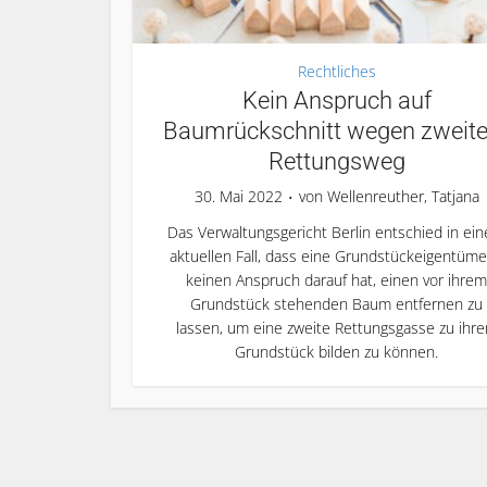
Rechtliches
Kein Anspruch auf
Baumrückschnitt wegen zweit
Rettungsweg
30. Mai 2022
von
Wellenreuther, Tatjana
Das Verwaltungsgericht Berlin entschied in ei
aktuellen Fall, dass eine Grundstückeigentüme
keinen Anspruch darauf hat, einen vor ihrem
Grundstück stehenden Baum entfernen zu
lassen, um eine zweite Rettungsgasse zu ihr
Grundstück bilden zu können.