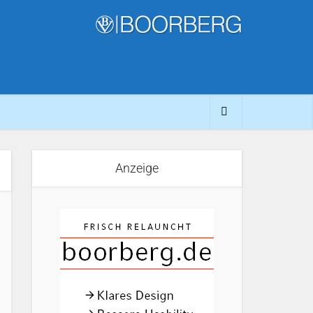
Anzeige