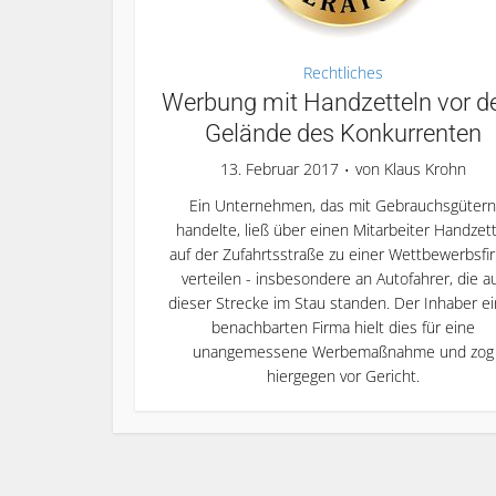
Rechtliches
Werbung mit Handzetteln vor 
Gelände des Konkurrenten
13. Februar 2017
von
Klaus Krohn
Ein Unternehmen, das mit Gebrauchsgütern
handelte, ließ über einen Mitarbeiter Handzett
auf der Zufahrtsstraße zu einer Wettbewerbsfi
verteilen - insbesondere an Autofahrer, die a
dieser Strecke im Stau standen. Der Inhaber ei
benachbarten Firma hielt dies für eine
unangemessene Werbemaßnahme und zog
hiergegen vor Gericht.