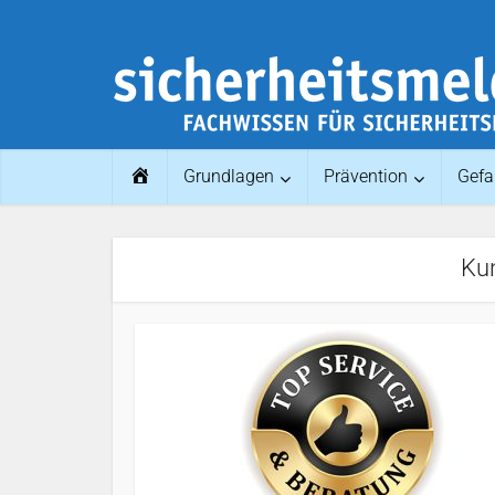
Home
Grundlagen
Prävention
Gefa
Ku