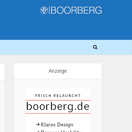
Anzeige