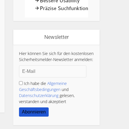
Newsletter
Hier können Sie sich für den kostenlosen
Sicherheitsmelder-Newsletter anmelden:
Ich habe die
Allgemeine
Geschäftsbedingungen
und
Datenschutzerklärung
gelesen,
verstanden und akzeptiert
Abonnieren