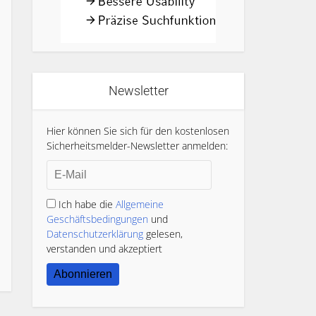
Newsletter
Hier können Sie sich für den kostenlosen
Sicherheitsmelder-Newsletter anmelden:
Ich habe die
Allgemeine
Geschäftsbedingungen
und
Datenschutzerklärung
gelesen,
verstanden und akzeptiert
Abonnieren