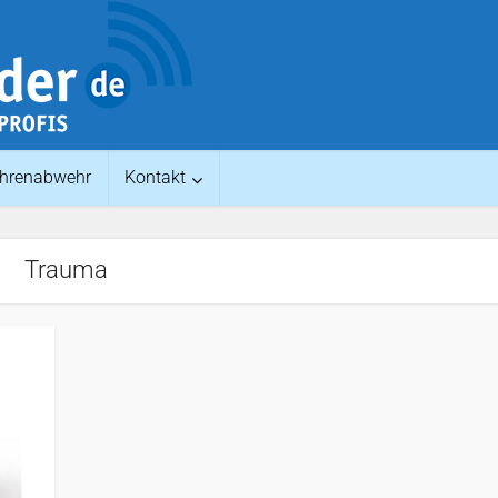
hrenabwehr
Kontakt
Trauma