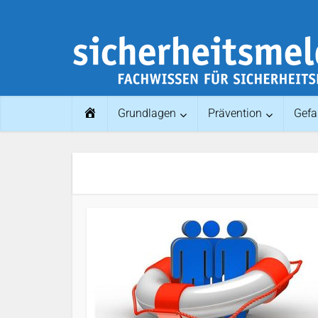
Home
Grundlagen
Prävention
Gefa