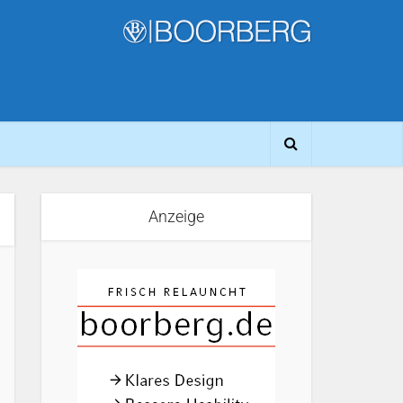
Anzeige