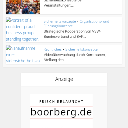
Sicherheitskonzepte bei
Veranstaltungen:...
Sicherheitskonzepte
•
Organisations- und
Führungskonzepte
Strategische Kooperation von VSW-
Bundesverband und BAK...
Rechtliches
•
Sicherheitskonzepte
Videoüberwachung durch Kommunen;
Stellung des...
Anzeige