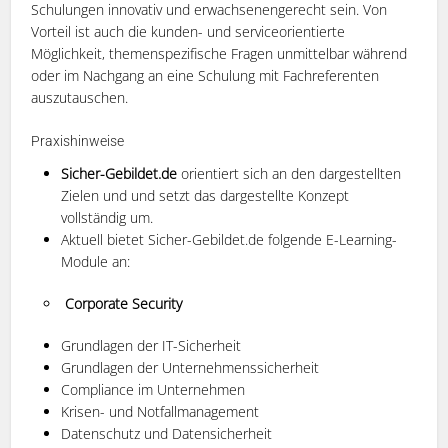
Schulungen innovativ und erwachsenengerecht sein. Von
Vorteil ist auch die kunden- und serviceorientierte
Möglichkeit, themenspezifische Fragen unmittelbar während
oder im Nachgang an eine Schulung mit Fachreferenten
auszutauschen.
Praxishinweise
Sicher-Gebildet.de
orientiert sich an den dargestellten
Zielen und und setzt das dargestellte Konzept
vollständig um.
Aktuell bietet Sicher-Gebildet.de folgende E-Learning-
Module an:
Corporate Security
Grundlagen der IT-Sicherheit
Grundlagen der Unternehmenssicherheit
Compliance im Unternehmen
Krisen- und Notfallmanagement
Datenschutz und Datensicherheit