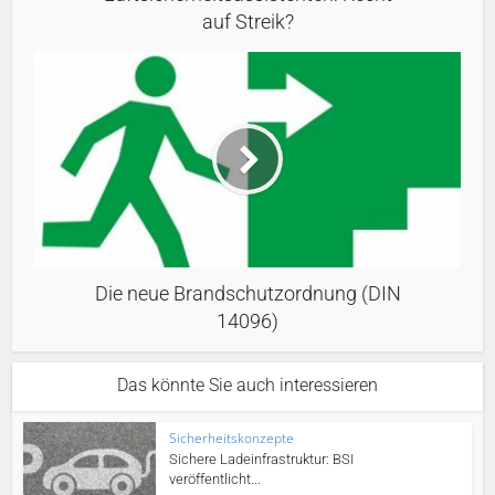
auf Streik?
Die neue Brandschutzordnung (DIN
14096)
Das könnte Sie auch interessieren
Sicherheitskonzepte
Sichere Ladeinfrastruktur: BSI
veröffentlicht...