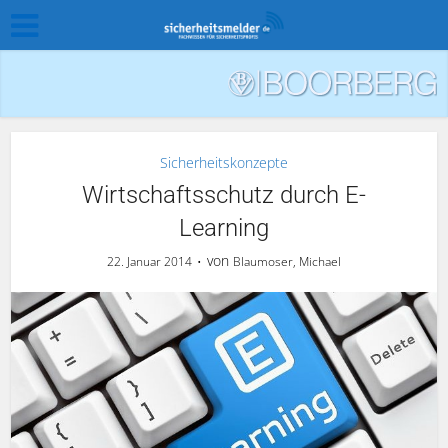
Sicherheitskonzepte
Wirtschaftsschutz durch E-
Learning
von
22. Januar 2014
Blaumoser, Michael