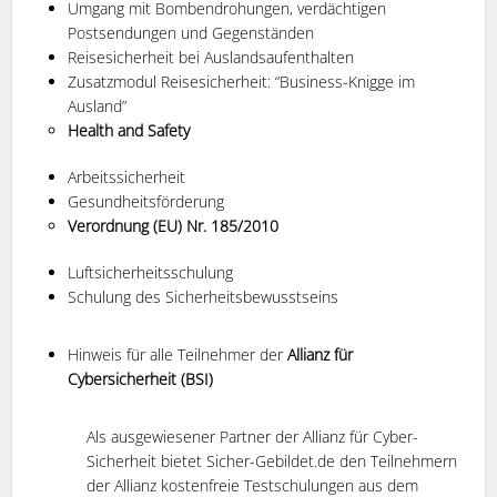
Umgang mit Bombendrohungen, verdächtigen
Postsendungen und Gegenständen
Reisesicherheit bei Auslandsaufenthalten
Zusatzmodul Reisesicherheit: “Business-Knigge im
Ausland”
Health and Safety
Arbeitssicherheit
Gesundheitsförderung
Verordnung (EU) Nr. 185/2010
Luftsicherheitsschulung
Schulung des Sicherheitsbewusstseins
Hinweis für alle Teilnehmer der
Allianz für
Cybersicherheit (BSI)
Als ausgewiesener Partner der Allianz für Cyber-
Sicherheit bietet Sicher-Gebildet.de den Teilnehmern
der Allianz kostenfreie Testschulungen aus dem