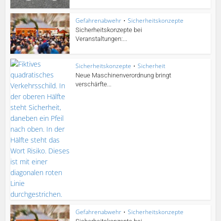
Gefahrenabwehr
•
Sicherheitskonzepte
Sicherheitskonzepte bei
Veranstaltungen:...
Sicherheitskonzepte
•
Sicherheit
Neue Maschinenverordnung bringt
verschärfte...
Gefahrenabwehr
•
Sicherheitskonzepte