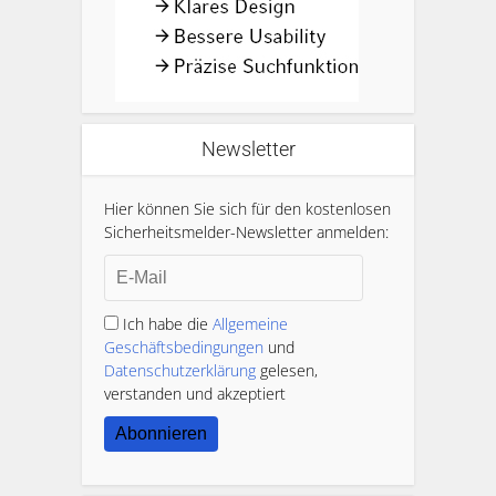
Newsletter
Hier können Sie sich für den kostenlosen
Sicherheitsmelder-Newsletter anmelden:
Ich habe die
Allgemeine
Geschäftsbedingungen
und
Datenschutzerklärung
gelesen,
verstanden und akzeptiert
Abonnieren