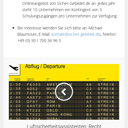
Onlineangebot von Sicher-Gebildet.de an. Jedes Jahr
steht 10 Unternehmen ein Kontingent von 3
Schulungszugängen pro Unternehmen zur Verfügung.
Bei Interesse wenden Sie sich bitte an: Michael
Blaumoser
,
E-Mail:
kontakt@sicher-gebildet.de
,
Telefon:
+49 (0) 30 / 700 36 96 5
Luftsicherheitsassistenten: Recht