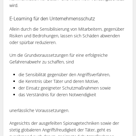
wird.
E-Learning für den Unternehmensschutz
Allein durch die Sensibilisierung von Mitarbeitern, gegenüber
Risiken und Bedrohungen, lassen sich Schäden abwenden
oder spürbar reduzieren.
Um die Grundvoraussetzungen für eine erfolgreiche
Gefahrenabwehr zu schaffen, sind
die Sensibilität gegenüber den Angriffsverfahren,
die Kenntnis über Täter und deren Motive,
der Einsatz geeigneter Schutzmaßnahmen sowie
das Verständnis für deren Notwendigkeit
unerlässliche Voraussetzungen.
Angesichts der ausgefeilten Spionagetechniken sowie der
stetig globaleren Angriffsfreudigkeit der Täter, geht es