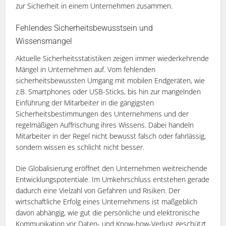
zur Sicherheit in einem Unternehmen zusammen.
Fehlendes Sicherheitsbewusstsein und
Wissensmangel
Aktuelle Sicherheitsstatistiken zeigen immer wiederkehrende
Mängel in Unternehmen auf. Vom fehlenden
sicherheitsbewussten Umgang mit mobilen Endgeräten, wie
z.B. Smartphones oder USB-Sticks, bis hin zur mangelnden
Einführung der Mitarbeiter in die gängigsten
Sicherheitsbestimmungen des Unternehmens und der
regelmäßigen Auffrischung ihres Wissens. Dabei handeln
Mitarbeiter in der Regel nicht bewusst falsch oder fahrlässig,
sondern wissen es schlicht nicht besser.
Die Globalisierung eröffnet den Unternehmen weitreichende
Entwicklungspotentiale. Im Umkehrschluss entstehen gerade
dadurch eine Vielzahl von Gefahren und Risiken. Der
wirtschaftliche Erfolg eines Unternehmens ist maßgeblich
davon abhängig, wie gut die persönliche und elektronische
Kommunikation vor Daten- und Know-how-Verlust geschützt