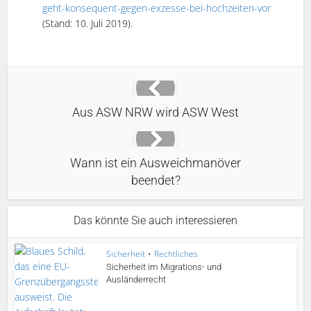
geht-konsequent-gegen-exzesse-bei-hochzeiten-vor
(Stand: 10. Juli 2019).
Aus ASW NRW wird ASW West
Wann ist ein Ausweichmanöver
beendet?
Das könnte Sie auch interessieren
Sicherheit
•
Rechtliches
Sicherheit im Migrations- und
Ausländerrecht