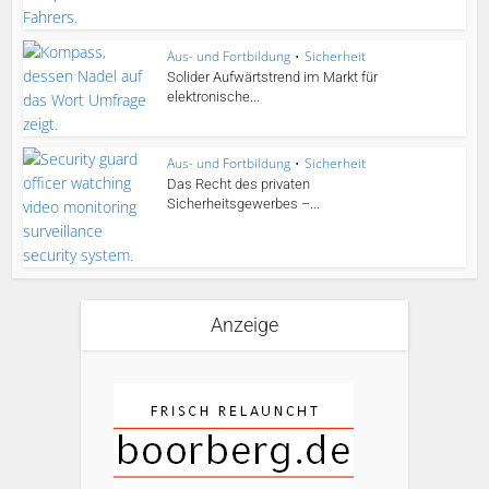
Aus- und Fortbildung
•
Sicherheit
Solider Aufwärtstrend im Markt für
elektronische...
Aus- und Fortbildung
•
Sicherheit
Das Recht des privaten
Sicherheitsgewerbes –...
Anzeige