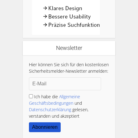
Newsletter
Hier können Sie sich für den kostenlosen
Sicherheitsmelder-Newsletter anmelden:
Ich habe die
Allgemeine
Geschäftsbedingungen
und
Datenschutzerklärung
gelesen,
verstanden und akzeptiert
Abonnieren