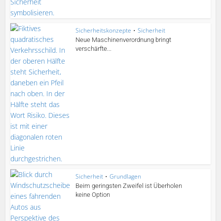
Sicherheitskonzepte
•
Sicherheit
Neue Maschinenverordnung bringt
verschärfte...
Sicherheit
•
Grundlagen
Beim geringsten Zweifel ist Überholen
keine Option