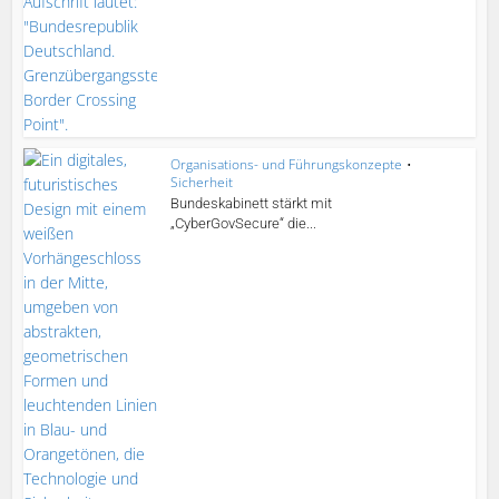
Organisations- und Führungskonzepte
•
Sicherheit
Bundeskabinett stärkt mit
„CyberGovSecure“ die...