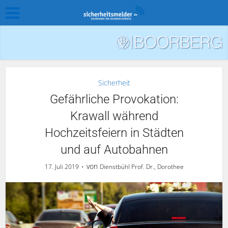
Sicherheit
Gefährliche Provokation:
Krawall während
Hochzeitsfeiern in Städten
und auf Autobahnen
von
17. Juli 2019
Dienstbühl Prof. Dr., Dorothee