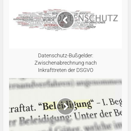
Datenschutz-Bußgelder:
Zwischenabrechnung nach
Inkrafttreten der DSGVO