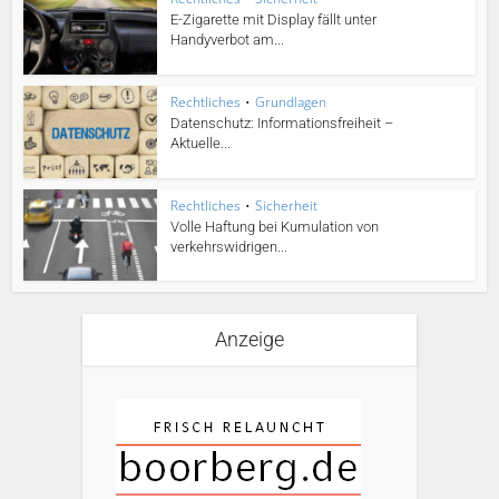
E-Zigarette mit Display fällt unter
Handyverbot am...
Rechtliches
•
Grundlagen
Datenschutz: Informationsfreiheit –
Aktuelle...
Rechtliches
•
Sicherheit
Volle Haftung bei Kumulation von
verkehrswidrigen...
Anzeige