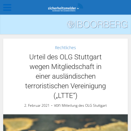
Rechtliches
Urteil des OLG Stuttgart
wegen Mitgliedschaft in
einer ausländischen
terroristischen Vereinigung
(„LTTE“)
von
2. Februar 2021
Mitteilung des OLG Stuttgart