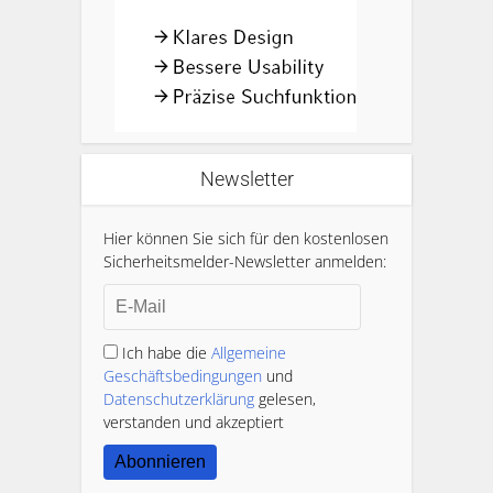
Newsletter
Hier können Sie sich für den kostenlosen
Sicherheitsmelder-Newsletter anmelden:
Ich habe die
Allgemeine
Geschäftsbedingungen
und
Datenschutzerklärung
gelesen,
verstanden und akzeptiert
Abonnieren