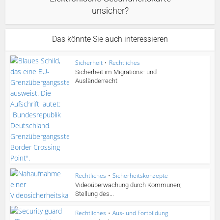
unsicher?
Das könnte Sie auch interessieren
Sicherheit
•
Rechtliches
Sicherheit im Migrations- und
Ausländerrecht
Rechtliches
•
Sicherheitskonzepte
Videoüberwachung durch Kommunen;
Stellung des...
Rechtliches
•
Aus- und Fortbildung