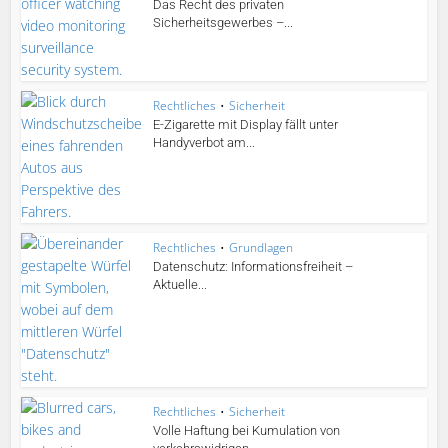
Das Recht des privaten
Sicherheitsgewerbes –...
Rechtliches
•
Sicherheit
E-Zigarette mit Display fällt unter
Handyverbot am...
Rechtliches
•
Grundlagen
Datenschutz: Informationsfreiheit –
Aktuelle...
Rechtliches
•
Sicherheit
Volle Haftung bei Kumulation von