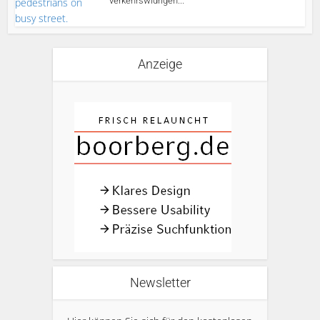
verkehrswidrigen...
Anzeige
Newsletter