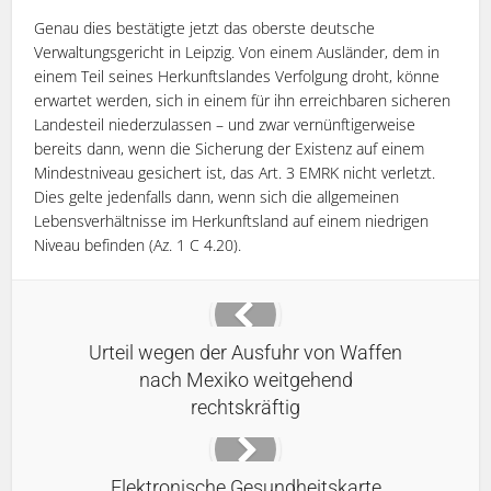
Genau dies bestätigte jetzt das oberste deutsche
Verwaltungsgericht in Leipzig. Von einem Ausländer, dem in
einem Teil seines Herkunftslandes Verfolgung droht, könne
erwartet werden, sich in einem für ihn erreichbaren sicheren
Landesteil niederzulassen – und zwar vernünftigerweise
bereits dann, wenn die Sicherung der Existenz auf einem
Mindestniveau gesichert ist, das Art. 3 EMRK nicht verletzt.
Dies gelte jedenfalls dann, wenn sich die allgemeinen
Lebensverhältnisse im Herkunftsland auf einem niedrigen
Niveau befinden (Az. 1 C 4.20).
Urteil wegen der Ausfuhr von Waffen
nach Mexiko weitgehend
rechtskräftig
Elektronische Gesundheitskarte