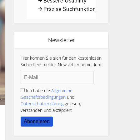
Newsletter
Hier können Sie sich für den kostenlosen
Sicherheitsmelder-Newsletter anmelden:
Ich habe die
Allgemeine
Geschäftsbedingungen
und
m
Datenschutzerklärung
gelesen,
verstanden und akzeptiert
Abonnieren