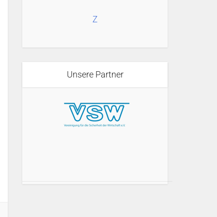
Z
Unsere Partner