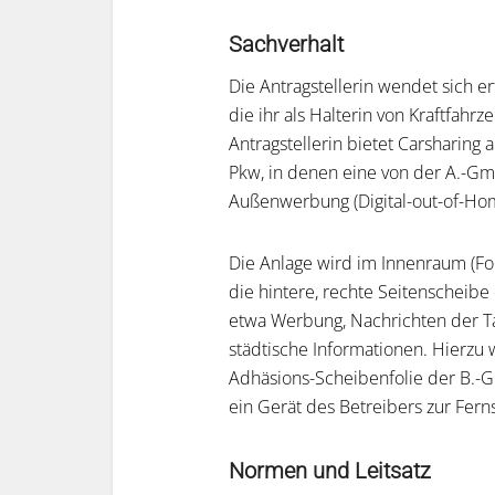
Sachverhalt
Die Antragstellerin wendet sich e
die ihr als Halterin von Kraftfahr
Antragstellerin bietet Carsharing a
Pkw, in denen eine von der A.-Gmb
Außenwerbung (Digital-out-of-Hom
Die Anlage wird im Innenraum (Fond
die hintere, rechte Seitenscheibe
etwa Werbung, Nachrichten der T
städtische Informationen. Hierzu
Adhäsions-Scheibenfolie der B.-
ein Gerät des Betreibers zur Fern
Normen und Leitsatz