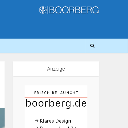
Anzeige