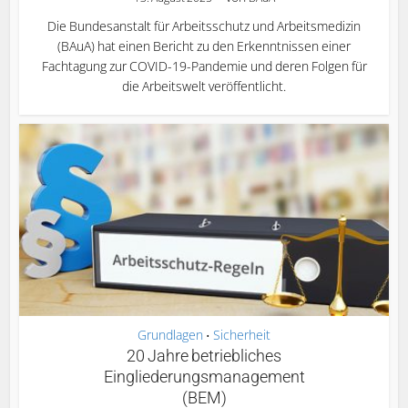
Die Bundesanstalt für Arbeitsschutz und Arbeitsmedizin
(BAuA) hat einen Bericht zu den Erkenntnissen einer
Fachtagung zur COVID-19-Pandemie und deren Folgen für
die Arbeitswelt veröffentlicht.
Grundlagen
Sicherheit
•
20 Jahre betriebliches
Eingliederungsmanagement
(BEM)