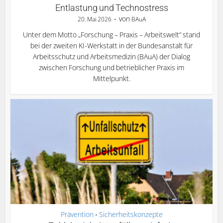
Entlastung und Technostress
von
20. Mai 2026
BAuA
Unter dem Motto „Forschung – Praxis – Arbeitswelt“ stand
bei der zweiten KI-Werkstatt in der Bundesanstalt für
Arbeitsschutz und Arbeitsmedizin (BAuA) der Dialog
zwischen Forschung und betrieblicher Praxis im
Mittelpunkt.
Prävention
Sicherheitskonzepte
•