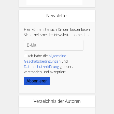
Newsletter
Hier können Sie sich für den kostenlosen
Sicherheitsmelder-Newsletter anmelden:
Ich habe die
Allgemeine
Geschäftsbedingungen
und
Datenschutzerklärung
gelesen,
verstanden und akzeptiert
Abonnieren
Verzeichnis der Autoren