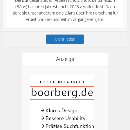
Die Bundesanstalt für Arbeitsschutz und Arbeitsmedizin
(BAuA) hat ihren Jahresbericht 2023 veröffentlicht. Darin
zieht sie unter anderem eine Bilanz über ihre Forschung für
Arbeit und Gesundheit im vergangenen Jahr.
Mehr laden
Anzeige