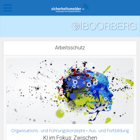
Arbeitsschutz
Organisations- und Führungskonzepte
Aus- und Fortbildung
•
KI im Fokus: Zwischen