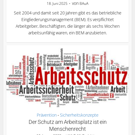
von
18. Juni 2025
BAuA
Seit 2004 und damit seit 20 Jahren gibt es das betriebliche
Eingliederungsmanagement (BEM). Es verpflichtet
Arbeitgeber, Beschäftigten, die länger als sechs Wochen
arbeitsunfähig waren, ein BEM anzubieten.
Prävention
Sicherheitskonzepte
•
Der Schutz am Arbeitsplatz ist ein
Menschenrecht