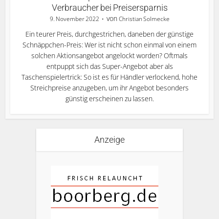
Verbraucher bei Preisersparnis
von
9. November 2022
Christian Solmecke
Ein teurer Preis, durchgestrichen, daneben der günstige
Schnäppchen-Preis: Wer ist nicht schon einmal von einem
solchen Aktionsangebot angelockt worden? Oftmals
entpuppt sich das Super-Angebot aber als
Taschenspielertrick: So ist es für Händler verlockend, hohe
Streichpreise anzugeben, um ihr Angebot besonders
günstig erscheinen zu lassen.
Anzeige