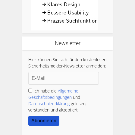
Newsletter
Hier können Sie sich für den kostenlosen
Sicherheitsmelder-Newsletter anmelden:
Ich habe die
Allgemeine
Geschäftsbedingungen
und
Datenschutzerklärung
gelesen,
verstanden und akzeptiert
Abonnieren