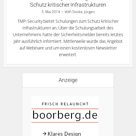
Schutz kritischer Infrastrukturen
von
5. Mai 2014
Stoike, Jürgen
TMP-Security bietet Schulungen zum Schutz kritischer
Infrastrukturen an. Über die Schulungsarbeit des
Unternehmens hatte der Sicherheitsmelder bereits letztes
Jahr ausführlich informiert. Mittlerweile wurde das Angebot
auf Webinare und um einen kostenlosen Newsletter
erweitert.
Anzeige