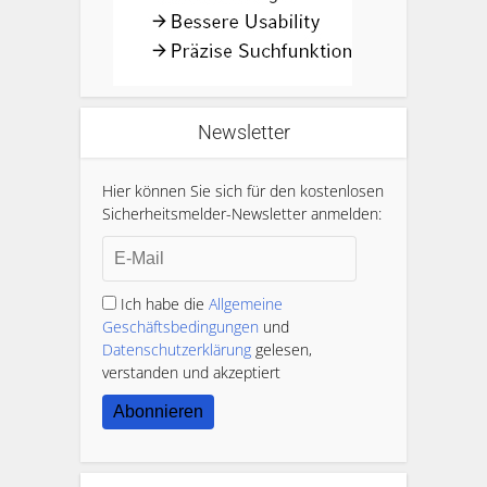
Newsletter
Hier können Sie sich für den kostenlosen
Sicherheitsmelder-Newsletter anmelden:
Ich habe die
Allgemeine
Geschäftsbedingungen
und
Datenschutzerklärung
gelesen,
verstanden und akzeptiert
Abonnieren