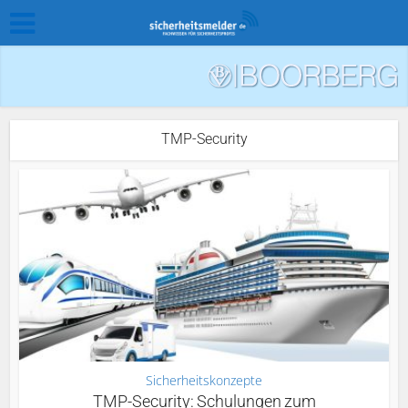
TMP-Security
Sicherheitskonzepte
TMP-Security: Schulungen zum