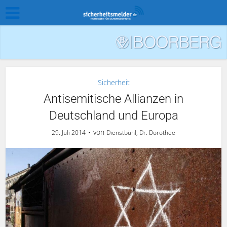
Sicherheit
Antisemitische Allianzen in
Deutschland und Europa
von
29. Juli 2014
Dienstbühl, Dr. Dorothee