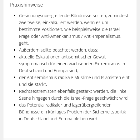
Praxishinweise
Gesinnungsübergreifende Bündnisse sollten, zumindest
zweitweise, einkalkuliert werden, wenn es um
bestimmte Positionen, wie beispielsweise die Israel-
Frage oder Anti-Amerikanismus / Anti-Imperialismus,
geht.
Außerdem sollte beachtet werden, dass:
aktuelle Eskalationen antisemitischer Gewalt
symptomatisch für einen wachsenden Extremismus in
Deutschland und Europa sind,
der Antisemitismus radikale Muslime und Islamisten eint
und sie stärkt,
Rechtsextremisten ebenfalls gestärkt werden, die linke
Szene hingegen durch die Israel-Frage geschwächt wird,
das Potential radikaler und lagerübergreifender
Bündnisse ein künftiges Problem der Sicherheitspolitik
in Deutschland und Europa bleiben wird.