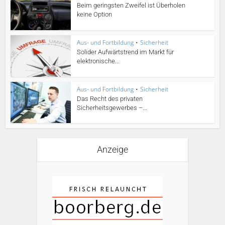
Beim geringsten Zweifel ist Überholen
keine Option
Aus- und Fortbildung
•
Sicherheit
Solider Aufwärtstrend im Markt für
elektronische...
Aus- und Fortbildung
•
Sicherheit
Das Recht des privaten
Sicherheitsgewerbes –...
Anzeige