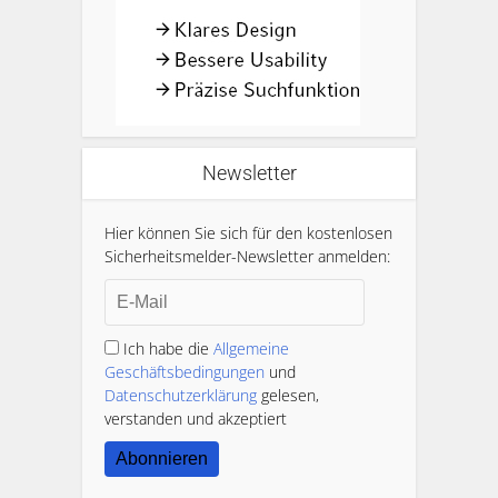
Newsletter
Hier können Sie sich für den kostenlosen
Sicherheitsmelder-Newsletter anmelden:
Ich habe die
Allgemeine
Geschäftsbedingungen
und
Datenschutzerklärung
gelesen,
verstanden und akzeptiert
Abonnieren