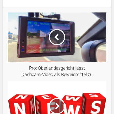
Pro: Oberlandesgericht lässt
Dashcam-Video als Beweismittel zu