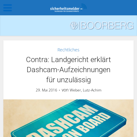
Rechtliches
Contra: Landgericht erklärt
Dashcam-Aufzeichnungen
für unzulässig
von
29. Mai 2016
Weber, Lutz-Achim