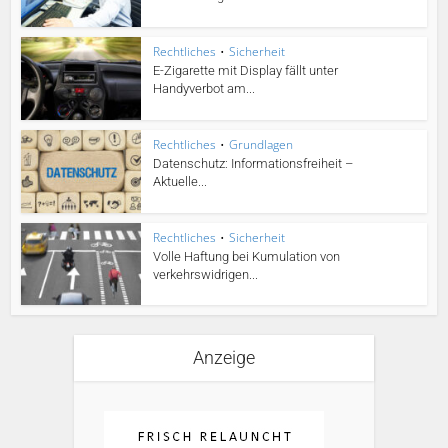
Rechtliches
•
Sicherheit
E-Zigarette mit Display fällt unter
Handyverbot am...
Rechtliches
•
Grundlagen
Datenschutz: Informationsfreiheit –
Aktuelle...
Rechtliches
•
Sicherheit
Volle Haftung bei Kumulation von
verkehrswidrigen...
Anzeige