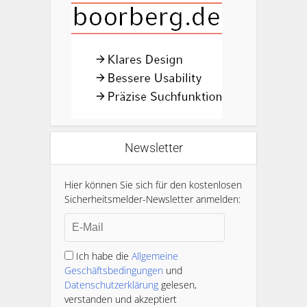
Newsletter
Hier können Sie sich für den kostenlosen
Sicherheitsmelder-Newsletter anmelden:
Ich habe die
Allgemeine
Geschäftsbedingungen
und
Datenschutzerklärung
gelesen,
verstanden und akzeptiert