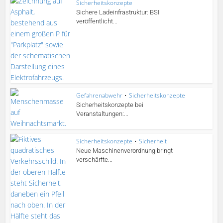
Sicherheitskonzepte
Sichere Ladeinfrastruktur: BSI
veröffentlicht...
Gefahrenabwehr
•
Sicherheitskonzepte
Sicherheitskonzepte bei
Veranstaltungen:...
Sicherheitskonzepte
•
Sicherheit
Neue Maschinenverordnung bringt
verschärfte...