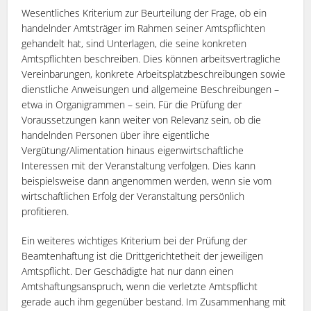
Wesentliches Kriterium zur Beurteilung der Frage, ob ein
handelnder Amtsträger im Rahmen seiner Amtspflichten
gehandelt hat, sind Unterlagen, die seine konkreten
Amtspflichten beschreiben. Dies können arbeitsvertragliche
Vereinbarungen, konkrete Arbeitsplatzbeschreibungen sowie
dienstliche Anweisungen und allgemeine Beschreibungen –
etwa in Organigrammen – sein. Für die Prüfung der
Voraussetzungen kann weiter von Relevanz sein, ob die
handelnden Personen über ihre eigentliche
Vergütung/Alimentation hinaus eigenwirtschaftliche
Interessen mit der Veranstaltung verfolgen. Dies kann
beispielsweise dann angenommen werden, wenn sie vom
wirtschaftlichen Erfolg der Veranstaltung persönlich
profitieren.
Ein weiteres wichtiges Kriterium bei der Prüfung der
Beamtenhaftung ist die Drittgerichtetheit der jeweiligen
Amtspflicht. Der Geschädigte hat nur dann einen
Amtshaftungsanspruch, wenn die verletzte Amtspflicht
gerade auch ihm gegenüber bestand. Im Zusammenhang mit