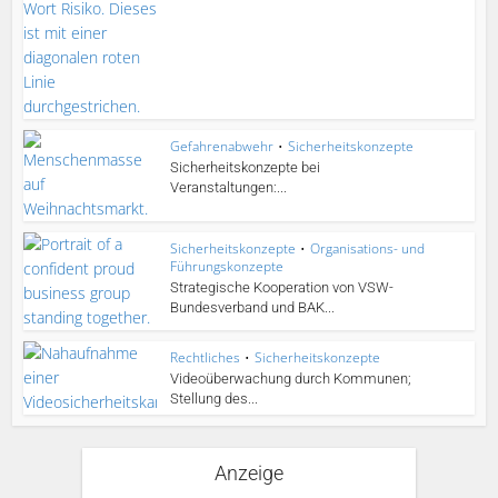
Gefahrenabwehr
•
Sicherheitskonzepte
Sicherheitskonzepte bei
Veranstaltungen:...
Sicherheitskonzepte
•
Organisations- und
Führungskonzepte
Strategische Kooperation von VSW-
Bundesverband und BAK...
Rechtliches
•
Sicherheitskonzepte
Videoüberwachung durch Kommunen;
Stellung des...
Anzeige