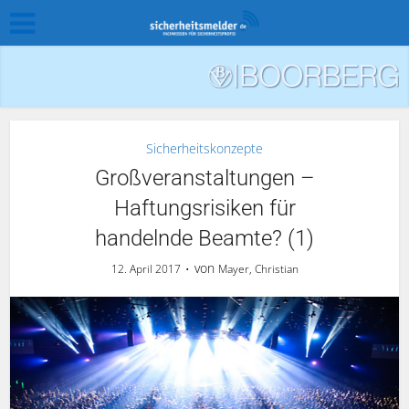
Sicherheitskonzepte
Großveranstaltungen –
Haftungsrisiken für
handelnde Beamte? (1)
von
12. April 2017
Mayer, Christian