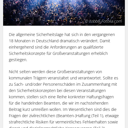
© tobb8-Fotolia.com
Die allgemeine Sicherheitslage hat sich in den vergangenen
18 Monaten in Deutschland dramatisch verändert. Damit
einhergehend sind die Anforderungen an qualifizierte
Sicherheitskonzepte für Großveranstaltungen erheblich
gestiegen.
Nicht selten werden diese Großveranstaltungen von
kommunalen Trägern veranstaltet und verantwortet. Sollte es
zu Sach- und/oder Personenschäden im Zusammenhang mit
den Sicherheitskonzepten bei diesen Veranstaltungen
kommen, stellen sich eine Reihe konkreter Haftungsfragen
für die handelnden Beamten, die wir im nachstehenden
Beitrag kurz umreißen wollen. Im Wesentlichen sind dies die
Fragen der zivilrechtlichen (Beamten-)Haftung (Teil 1), etwaige
strafrechtliche Risiken für vermeintliches Fehlverhalten sowie