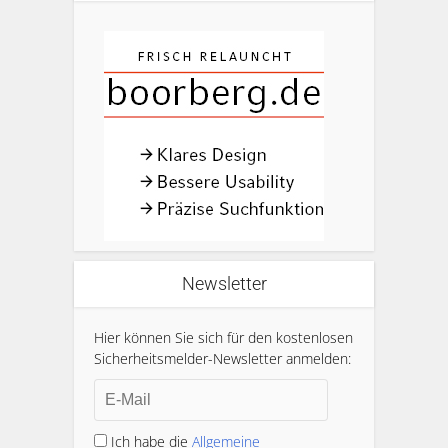
Newsletter
Hier können Sie sich für den kostenlosen
Sicherheitsmelder-Newsletter anmelden:
Ich habe die
Allgemeine