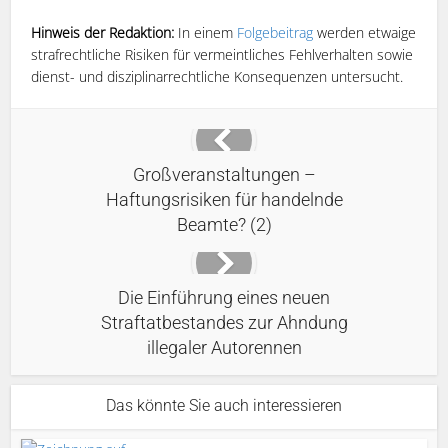
Hinweis der Redaktion:
In einem
Folgebeitrag
werden etwaige
strafrechtliche Risiken für vermeintliches Fehlverhalten sowie
dienst- und disziplinarrechtliche Konsequenzen untersucht.
Großveranstaltungen –
Haftungsrisiken für handelnde
Beamte? (2)
Die Einführung eines neuen
Straftatbestandes zur Ahndung
illegaler Autorennen
Das könnte Sie auch interessieren