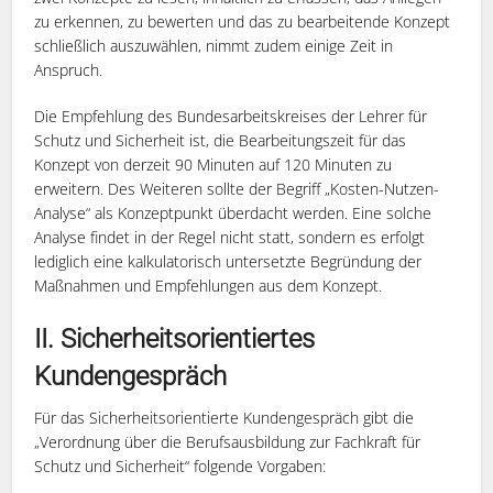
zu erkennen, zu bewerten und das zu bearbeitende Konzept
schließlich auszuwählen, nimmt zudem einige Zeit in
Anspruch.
Die Empfehlung des Bundesarbeitskreises der Lehrer für
Schutz und Sicherheit ist, die Bearbeitungszeit für das
Konzept von derzeit 90 Minuten auf 120 Minuten zu
erweitern. Des Weiteren sollte der Begriff „Kosten-Nutzen-
Analyse“ als Konzeptpunkt überdacht werden. Eine solche
Analyse findet in der Regel nicht statt, sondern es erfolgt
lediglich eine kalkulatorisch untersetzte Begründung der
Maßnahmen und Empfehlungen aus dem Konzept.
II. Sicherheitsorientiertes
Kundengespräch
Für das Sicherheitsorientierte Kundengespräch gibt die
„Verordnung über die Berufsausbildung zur Fachkraft für
Schutz und Sicherheit“ folgende Vorgaben: