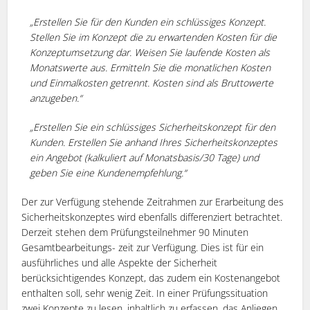
„Erstellen Sie für den Kunden ein schlüssiges Konzept.
Stellen Sie im Konzept die zu erwartenden Kosten für die
Konzeptumsetzung dar. Weisen Sie laufende Kosten als
Monatswerte aus. Ermitteln Sie die monatlichen Kosten
und Einmalkosten getrennt. Kosten sind als Bruttowerte
anzugeben.“
„Erstellen Sie ein schlüssiges Sicherheitskonzept für den
Kunden. Erstellen Sie anhand Ihres Sicherheitskonzeptes
ein Angebot (kalkuliert auf Monatsbasis/30 Tage) und
geben Sie eine Kundenempfehlung.“
Der zur Verfügung stehende Zeitrahmen zur Erarbeitung des
Sicherheitskonzeptes wird ebenfalls differenziert betrachtet.
Derzeit stehen dem Prüfungsteilnehmer 90 Minuten
Gesamtbearbeitungs- zeit zur Verfügung. Dies ist für ein
ausführliches und alle Aspekte der Sicherheit
berücksichtigendes Konzept, das zudem ein Kostenangebot
enthalten soll, sehr wenig Zeit. In einer Prüfungssituation
zwei Konzepte zu lesen, inhaltlich zu erfassen, das Anliegen