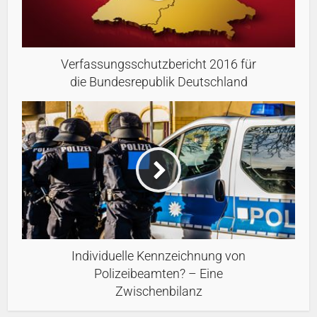
Verfassungsschutzbericht 2016 für
die Bundesrepublik Deutschland
Individuelle Kennzeichnung von
Polizeibeamten? – Eine
Zwischenbilanz