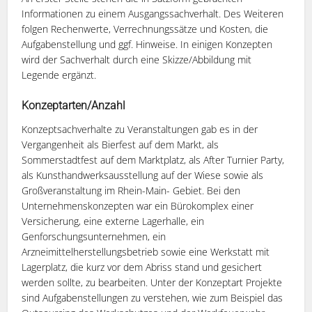
Informationen zu einem Ausgangssachverhalt. Des Weiteren
folgen Rechenwerte, Verrechnungssätze und Kosten, die
Aufgabenstellung und ggf. Hinweise. In einigen Konzepten
wird der Sachverhalt durch eine Skizze/Abbildung mit
Legende ergänzt.
Konzeptarten/Anzahl
Konzeptsachverhalte zu Veranstaltungen gab es in der
Vergangenheit als Bierfest auf dem Markt, als
Sommerstadtfest auf dem Marktplatz, als After Turnier Party,
als Kunsthandwerksausstellung auf der Wiese sowie als
Großveranstaltung im Rhein-Main- Gebiet. Bei den
Unternehmenskonzepten war ein Bürokomplex einer
Versicherung, eine externe Lagerhalle, ein
Genforschungsunternehmen, ein
Arzneimittelherstellungsbetrieb sowie eine Werkstatt mit
Lagerplatz, die kurz vor dem Abriss stand und gesichert
werden sollte, zu bearbeiten. Unter der Konzeptart Projekte
sind Aufgabenstellungen zu verstehen, wie zum Beispiel das