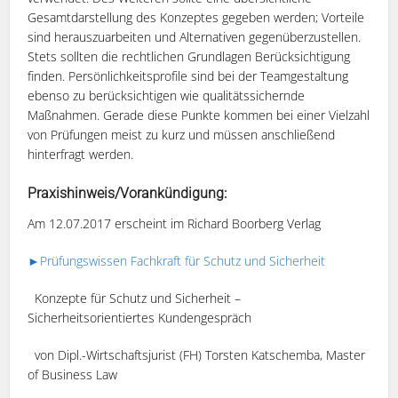
Gesamtdarstellung des Konzeptes gegeben werden; Vorteile
sind herauszuarbeiten und Alternativen gegenüberzustellen.
Stets sollten die rechtlichen Grundlagen Berücksichtigung
finden. Persönlichkeitsprofile sind bei der Teamgestaltung
ebenso zu berücksichtigen wie qualitätssichernde
Maßnahmen. Gerade diese Punkte kommen bei einer Vielzahl
von Prüfungen meist zu kurz und müssen anschließend
hinterfragt werden.
Praxishinweis/Vorankündigung:
Am 12.07.2017 erscheint im Richard Boorberg Verlag
►
Prüfungswissen Fachkraft für Schutz und Sicherheit
Konzepte für Schutz und Sicherheit –
Sicherheitsorientiertes Kundengespräch
von Dipl.-Wirtschaftsjurist (FH) Torsten Katschemba, Master
of Business Law