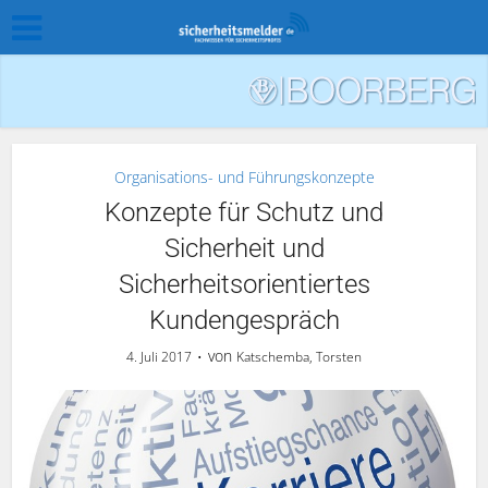
Organisations- und Führungskonzepte
Konzepte für Schutz und
Sicherheit und
Sicherheitsorientiertes
Kundengespräch
von
4. Juli 2017
Katschemba, Torsten