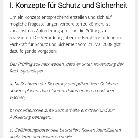
I. Konzepte für Schutz und Sicherheit
Um ein Konzept entsprechend erstellen und sich auf
mögliche Fragestellungen vorbereiten zu können, ist
zunächst das Anforderungsprofil an die Prüfung zu
analysieren. Die Verordnung über die Berufsausbildung zur
Fachkraft für Schutz und Sicherheit vom 21. Mai 2008 gibt
dazu folgende Vorgaben:
Der Prüfling soll nachweisen, dass er unter Anwendung der
Rechtsgrundlagen
a) Maßnahmen der Sicherung und präventiven Gefahren­
abwehr planen, durchführen, dokumentieren und über­
wachen,
b) sicherheitsrelevante Sachverhalte ermitteln und zur
Aufkllärung beitragen,
c) Gefährdungspotentiale beurteilen, Risiken identifizieren,
analysieren und bewerten sowie