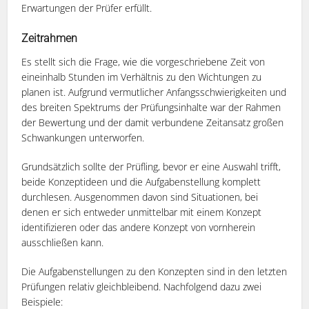
Erwartungen der Prüfer erfüllt.
Zeitrahmen
Es stellt sich die Frage, wie die vorgeschriebene Zeit von
eineinhalb Stunden im Verhältnis zu den Wichtungen zu
planen ist. Aufgrund vermutlicher Anfangsschwierigkeiten und
des breiten Spektrums der Prüfungsinhalte war der Rahmen
der Bewertung und der damit verbundene Zeitansatz großen
Schwankungen unterworfen.
Grundsätzlich sollte der Prüfling, bevor er eine Auswahl trifft,
beide Konzeptideen und die Aufgabenstellung komplett
durchlesen. Ausgenommen davon sind Situationen, bei
denen er sich entweder unmittelbar mit einem Konzept
identifizieren oder das andere Konzept von vornherein
ausschließen kann.
Die Aufgabenstellungen zu den Konzepten sind in den letzten
Prüfungen relativ gleichbleibend. Nachfolgend dazu zwei
Beispiele: