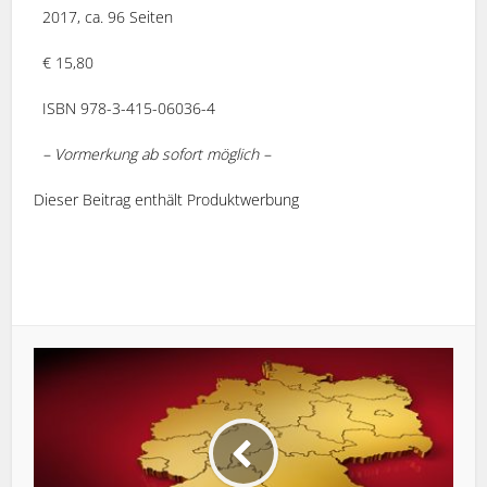
2017, ca. 96 Seiten
€ 15,80
ISBN 978-3-415-06036-4
–
Vormerkung ab sofort möglich –
Dieser Beitrag enthält Produktwerbung