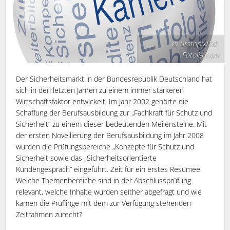
© ufotopixl10-
Fotolia.com
Der Sicherheitsmarkt in der Bundesrepublik Deutschland hat
sich in den letzten Jahren zu einem immer stärkeren
Wirtschaftsfaktor entwickelt. Im Jahr 2002 gehörte die
Schaffung der Berufsausbildung zur „Fachkraft für Schutz und
Sicherheit“ zu einem dieser bedeutenden Meilensteine. Mit
der ersten Novellierung der Berufsausbildung im Jahr 2008
wurden die Prüfungsbereiche „Konzepte für Schutz und
Sicherheit sowie das „Sicherheitsorientierte
Kundengespräch” eingeführt. Zeit für ein erstes Resümee.
Welche Themenbereiche sind in der Abschlussprüfung
relevant, welche Inhalte wurden seither abgefragt und wie
kamen die Prüflinge mit dem zur Verfügung stehenden
Zeitrahmen zurecht?