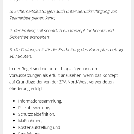
d) Sicherheitsleistungen auch unter Berücksichtigung von
Teamarbeit planen kann;
2. der Prüfling soll schriftlich ein Konzept für Schutz und
Sicherheit erarbeiten;
3. die Prüfungszeit für die Erarbeitung des Konzeptes beträgt
90 Minuten.
In der Regel sind die unter 1. a) – c) genannten
Voraussetzungen als erfüllt anzusehen, wenn das Konzept
auf Grundlage der von der ZPA Nord-West verwendeten
Gliederung erfolgt:
Informationssammlung,
Risikobewertung,
Schutzzieldefinition,
Maßnahmen,
Kostenaufstellung und
Empfehlung.