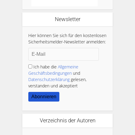
Newsletter
Hier können Sie sich für den kostenlosen
Sicherheitsmelder-Newsletter anmelden:
Ich habe die
Allgemeine
Geschäftsbedingungen
und
Datenschutzerklärung
gelesen,
verstanden und akzeptiert
Abonnieren
Verzeichnis der Autoren