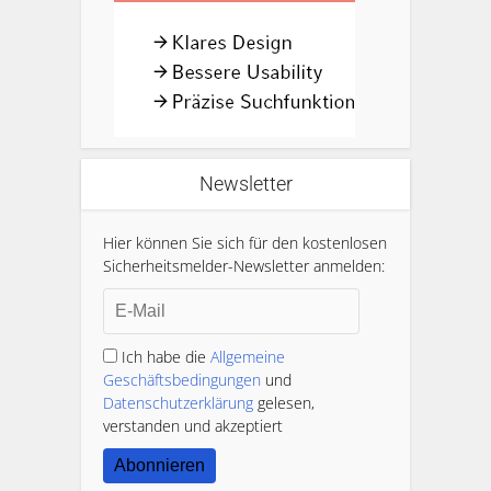
Newsletter
Hier können Sie sich für den kostenlosen
Sicherheitsmelder-Newsletter anmelden:
Ich habe die
Allgemeine
Geschäftsbedingungen
und
Datenschutzerklärung
gelesen,
verstanden und akzeptiert
Abonnieren