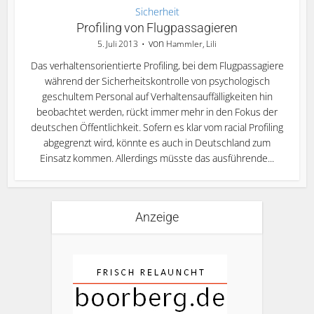
Sicherheit
Profiling von Flugpassagieren
von
5. Juli 2013
Hammler, Lili
Das verhaltensorientierte Profiling, bei dem Flugpassagiere
während der Sicherheitskontrolle von psychologisch
geschultem Personal auf Verhaltensauffälligkeiten hin
beobachtet werden, rückt immer mehr in den Fokus der
deutschen Öffentlichkeit. Sofern es klar vom racial Profiling
abgegrenzt wird, könnte es auch in Deutschland zum
Einsatz kommen. Allerdings müsste das ausführende...
Anzeige