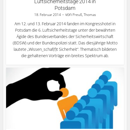
Luftsicherheitstage 2014 in
Potsdam
von
18. Februar 2014
Preuß, Thomas
Am 12. und 13. Februar 2014 fanden im Kongresshotel in
Potsdam die 6. Luftsicherheitstage unter der bewährten
Ägide des Bundesverbandes der Sicherheitswirtschaft
(BDSW) und der Bundespolizei statt. Das diesjährige Motto
lautete „Wissen_schaf(f)t Sicherheit“. Thematisch bildeten
die gehaltenen Vorträge ein breites Spektrum ab.