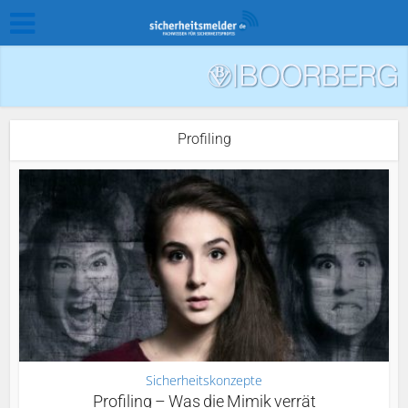
Profiling
Sicherheitskonzepte
Profiling – Was die Mimik verrät