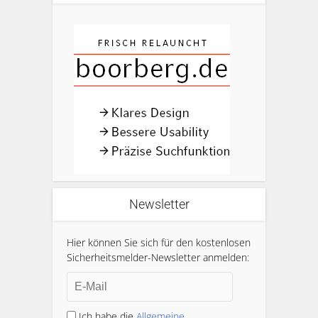
Newsletter
Hier können Sie sich für den kostenlosen
Sicherheitsmelder-Newsletter anmelden:
Ich habe die
Allgemeine