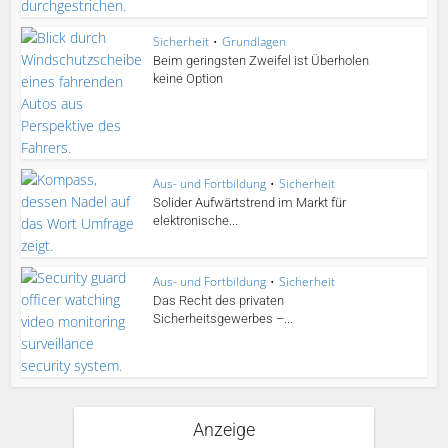
Sicherheit
•
Grundlagen
Beim geringsten Zweifel ist Überholen
keine Option
Aus- und Fortbildung
•
Sicherheit
Solider Aufwärtstrend im Markt für
elektronische...
Aus- und Fortbildung
•
Sicherheit
Das Recht des privaten
Sicherheitsgewerbes –...
Anzeige