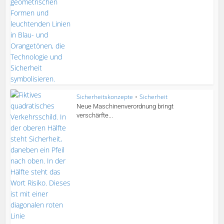
Sicherheitskonzepte
•
Sicherheit
Neue Maschinenverordnung bringt
verschärfte...