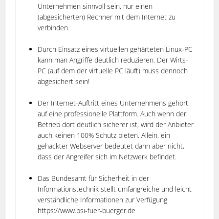
Unternehmen sinnvoll sein, nur einen
(abgesicherten) Rechner mit dem Internet zu
verbinden.
Durch Einsatz eines virtuellen gehärteten Linux-PC
kann man Angriffe deutlich reduzieren. Der Wirts-
PC (auf dem der virtuelle PC läuft) muss dennoch
abgesichert sein!
Der Internet-Auftritt eines Unternehmens gehört
auf eine professionelle Plattform. Auch wenn der
Betrieb dort deutlich sicherer ist, wird der Anbieter
auch keinen 100% Schutz bieten. Allein, ein
gehackter Webserver bedeutet dann aber nicht,
dass der Angreifer sich im Netzwerk befindet.
Das Bundesamt für Sicherheit in der
Informationstechnik stellt umfangreiche und leicht
verständliche Informationen zur Verfügung.
https://www.bsi-fuer-buerger.de