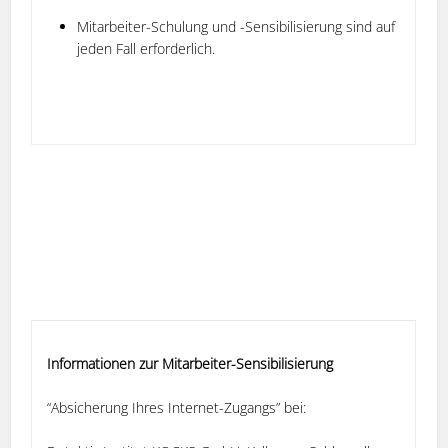
Mitarbeiter-Schulung und -Sensibilisierung sind auf
jeden Fall erforderlich.
Informationen zur Mitarbeiter-Sensibilisierung
“Absicherung Ihres Internet-Zugangs” bei: