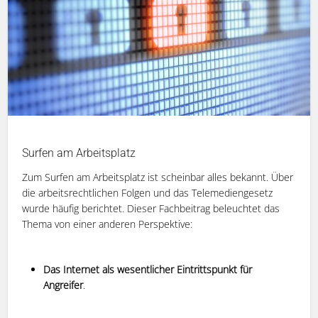
Surfen am Arbeitsplatz
Zum Surfen am Arbeitsplatz ist scheinbar alles bekannt. Über
die arbeitsrechtlichen Folgen und das Telemediengesetz
wurde häufig berichtet. Dieser Fachbeitrag beleuchtet das
Thema von einer anderen Perspektive:
Das Internet als wesentlicher Eintrittspunkt für
Angreifer
.