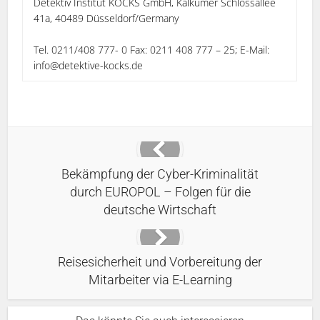
Detektiv Institut KOCKS GmbH, Kalkumer Schlossallee
41a, 40489 Düsseldorf/Germany
Tel. 0211/408 777- 0 Fax: 0211 408 777 – 25; E-Mail:
info@detektive-kocks.de
Bekämpfung der Cyber-Kriminalität
durch EUROPOL – Folgen für die
deutsche Wirtschaft
Reisesicherheit und Vorbereitung der
Mitarbeiter via E-Learning