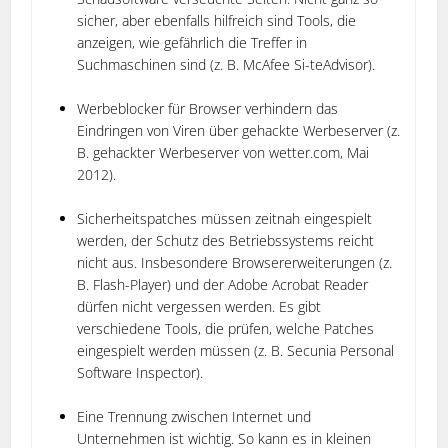
sicher, aber ebenfalls hilfreich sind Tools, die
anzeigen, wie gefährlich die Treffer in
Suchmaschinen sind (z. B. McAfee Si-teAdvisor).
Werbeblocker für Browser verhindern das
Eindringen von Viren über gehackte Werbeserver (z.
B. gehackter Werbeserver von wetter.com, Mai
2012).
Sicherheitspatches müssen zeitnah eingespielt
werden, der Schutz des Betriebssystems reicht
nicht aus. Insbesondere Browsererweiterungen (z.
B. Flash-Player) und der Adobe Acrobat Reader
dürfen nicht vergessen werden. Es gibt
verschiedene Tools, die prüfen, welche Patches
eingespielt werden müssen (z. B. Secunia Personal
Software Inspector).
Eine Trennung zwischen Internet und
Unternehmen ist wichtig. So kann es in kleinen