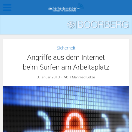
Sicherheit
Angriffe aus dem Internet
beim Surfen am Arbeitsplatz
von
3. Januar 2013
Manfred Lotze