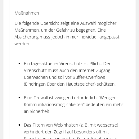
Maßnahmen
Die folgende Übersicht zeigt eine Auswahl möglicher
Maßnahmen, um der Gefahr zu begegnen. Eine
Absicherung muss jedoch immer individuell angepasst
werden.
Ein tagesaktueller Virenschutz ist Pflicht. Der
Virenschutz muss auch den Internet-Zugang
überwachen und soll vor Buffer-Overflows
(Eindringen über den Hauptspeicher) schützen.
Eine Firewall ist zwingend erforderlich: “Weniger
Kommunikationsmöglichkeiten” bedeuten ein mehr
an Sicherheit.
Das Filtern von Webinhalten (z. B. mit websense)
verhindert den Zugriff auf besonders oft mit
Schadsoftware verseuchte Seiten. Nicht ganz so