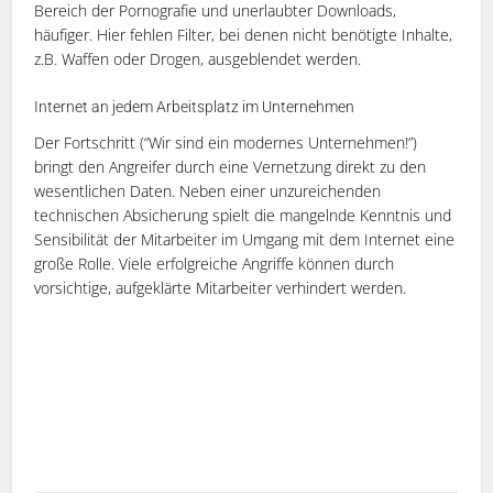
Bereich der Pornografie und unerlaubter Downloads,
häufiger. Hier fehlen Filter, bei denen nicht benötigte Inhalte,
z.B. Waffen oder Drogen, ausgeblendet werden.
Internet an jedem Arbeitsplatz im Unternehmen
Der Fortschritt (“Wir sind ein modernes Unternehmen!”)
bringt den Angreifer durch eine Vernetzung direkt zu den
wesentlichen Daten. Neben einer unzureichenden
technischen Absicherung spielt die mangelnde Kenntnis und
Sensibilität der Mitarbeiter im Umgang mit dem Internet eine
große Rolle. Viele erfolgreiche Angriffe können durch
vorsichtige, aufgeklärte Mitarbeiter verhindert werden.