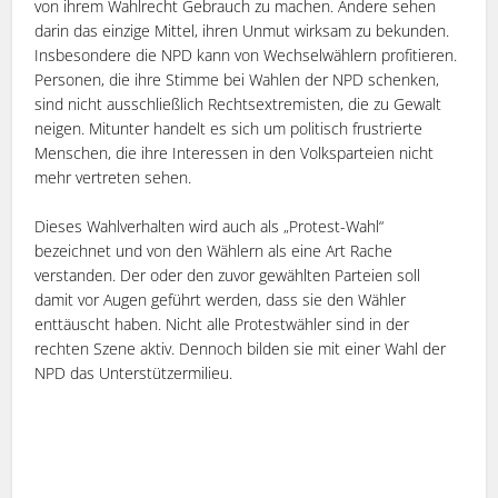
von ihrem Wahlrecht Gebrauch zu machen. Andere sehen
darin das einzige Mittel, ihren Unmut wirksam zu bekunden.
Insbesondere die NPD kann von Wechselwählern profitieren.
Personen, die ihre Stimme bei Wahlen der NPD schenken,
sind nicht ausschließlich Rechtsextremisten, die zu Gewalt
neigen. Mitunter handelt es sich um politisch frustrierte
Menschen, die ihre Interessen in den Volksparteien nicht
mehr vertreten sehen.
Dieses Wahlverhalten wird auch als „Protest-Wahl“
bezeichnet und von den Wählern als eine Art Rache
verstanden. Der oder den zuvor gewählten Parteien soll
damit vor Augen geführt werden, dass sie den Wähler
enttäuscht haben. Nicht alle Protestwähler sind in der
rechten Szene aktiv. Dennoch bilden sie mit einer Wahl der
NPD das Unterstützermilieu.