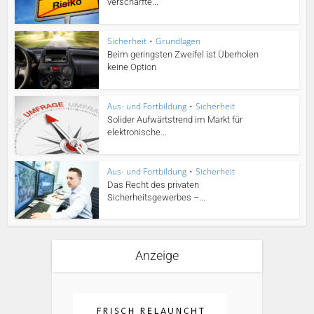
verschärfte...
Sicherheit
•
Grundlagen
Beim geringsten Zweifel ist Überholen
keine Option
Aus- und Fortbildung
•
Sicherheit
Solider Aufwärtstrend im Markt für
elektronische...
Aus- und Fortbildung
•
Sicherheit
Das Recht des privaten
Sicherheitsgewerbes –...
Anzeige