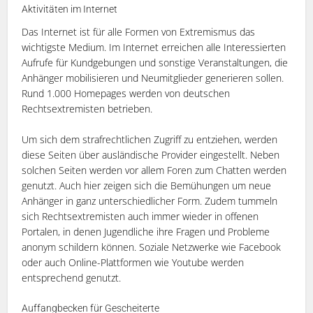
Aktivitäten im Internet
Das Internet ist für alle Formen von Extremismus das
wichtigste Medium. Im Internet erreichen alle Interessierten
Aufrufe für Kundgebungen und sonstige Veranstaltungen, die
Anhänger mobilisieren und Neumitglieder generieren sollen.
Rund 1.000 Homepages werden von deutschen
Rechtsextremisten betrieben.
Um sich dem strafrechtlichen Zugriff zu entziehen, werden
diese Seiten über ausländische Provider eingestellt. Neben
solchen Seiten werden vor allem Foren zum Chatten werden
genutzt. Auch hier zeigen sich die Bemühungen um neue
Anhänger in ganz unterschiedlicher Form. Zudem tummeln
sich Rechtsextremisten auch immer wieder in offenen
Portalen, in denen Jugendliche ihre Fragen und Probleme
anonym schildern können. Soziale Netzwerke wie Facebook
oder auch Online-Plattformen wie Youtube werden
entsprechend genutzt.
Auffangbecken für Gescheiterte