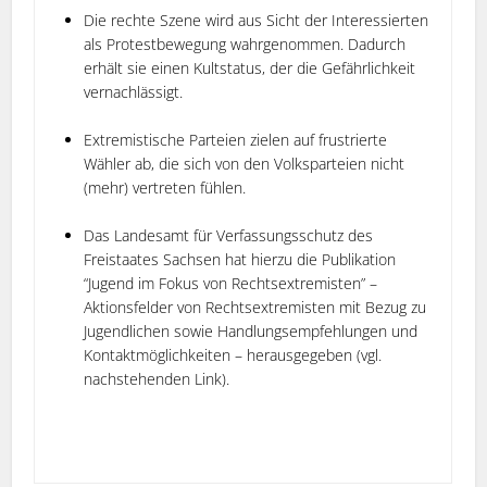
Die rechte Szene wird aus Sicht der Interessierten
als Protestbewegung wahrgenommen. Dadurch
erhält sie einen Kultstatus, der die Gefährlichkeit
vernachlässigt.
Extremistische Parteien zielen auf frustrierte
Wähler ab, die sich von den Volksparteien nicht
(mehr) vertreten fühlen.
Das Landesamt für Verfassungsschutz des
Freistaates Sachsen hat hierzu die Publikation
“Jugend im Fokus von Rechtsextremisten” –
Aktionsfelder von Rechtsextremisten mit Bezug zu
Jugendlichen sowie Handlungsempfehlungen und
Kontaktmöglichkeiten – herausgegeben (vgl.
nachstehenden Link).