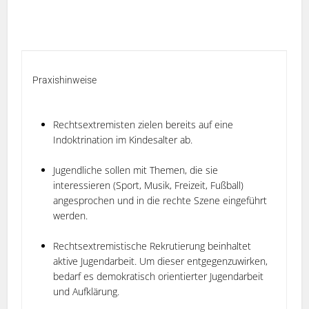
Praxishinweise
Rechtsextremisten zielen bereits auf eine
Indoktrination im Kindesalter ab.
Jugendliche sollen mit Themen, die sie
interessieren (Sport, Musik, Freizeit, Fußball)
angesprochen und in die rechte Szene eingeführt
werden.
Rechtsextremistische Rekrutierung beinhaltet
aktive Jugendarbeit. Um dieser entgegenzuwirken,
bedarf es demokratisch orientierter Jugendarbeit
und Aufklärung.