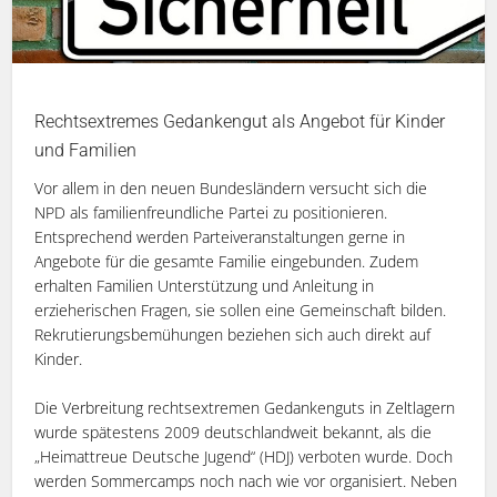
Rechtsextremes Gedankengut als Angebot für Kinder
und Familien
Vor allem in den neuen Bundesländern versucht sich die
NPD als familienfreundliche Partei zu positionieren.
Entsprechend werden Parteiveranstaltungen gerne in
Angebote für die gesamte Familie eingebunden. Zudem
erhalten Familien Unterstützung und Anleitung in
erzieherischen Fragen, sie sollen eine Gemeinschaft bilden.
Rekrutierungsbemühungen beziehen sich auch direkt auf
Kinder.
Die Verbreitung rechtsextremen Gedankenguts in Zeltlagern
wurde spätestens 2009 deutschlandweit bekannt, als die
„Heimattreue Deutsche Jugend“ (HDJ) verboten wurde. Doch
werden Sommercamps noch nach wie vor organisiert. Neben