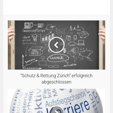
“Schutz & Rettung Zürich” erfolgreich
abgeschlossen