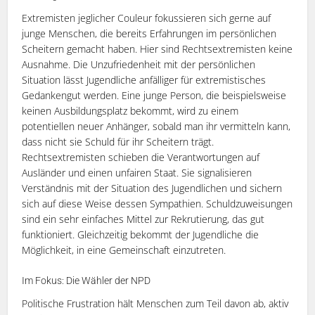
Extremisten jeglicher Couleur fokussieren sich gerne auf
junge Menschen, die bereits Erfahrungen im persönlichen
Scheitern gemacht haben. Hier sind Rechtsextremisten keine
Ausnahme. Die Unzufriedenheit mit der persönlichen
Situation lässt Jugendliche anfälliger für extremistisches
Gedankengut werden. Eine junge Person, die beispielsweise
keinen Ausbildungsplatz bekommt, wird zu einem
potentiellen neuer Anhänger, sobald man ihr vermitteln kann,
dass nicht sie Schuld für ihr Scheitern trägt.
Rechtsextremisten schieben die Verantwortungen auf
Ausländer und einen unfairen Staat. Sie signalisieren
Verständnis mit der Situation des Jugendlichen und sichern
sich auf diese Weise dessen Sympathien. Schuldzuweisungen
sind ein sehr einfaches Mittel zur Rekrutierung, das gut
funktioniert. Gleichzeitig bekommt der Jugendliche die
Möglichkeit, in eine Gemeinschaft einzutreten.
Im Fokus: Die Wähler der NPD
Politische Frustration hält Menschen zum Teil davon ab, aktiv