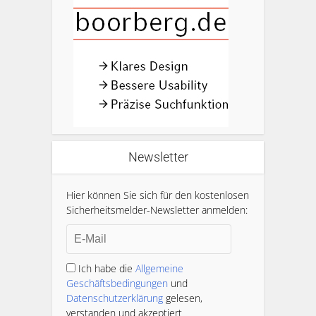
Newsletter
Hier können Sie sich für den kostenlosen
Sicherheitsmelder-Newsletter anmelden:
Ich habe die
Allgemeine
Geschäftsbedingungen
und
Datenschutzerklärung
gelesen,
verstanden und akzeptiert