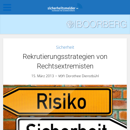
Sicherheit
Rekrutierungsstrategien von
Rechtsextremisten
von
15. März 2013
Dorothee Dienstbühl