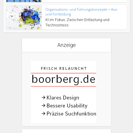
Organisations- und Führungskonzepte
•
Aus-
und Fortbildung
KI im Fokus: Zwischen Entlastung und
Technostress
Anzeige