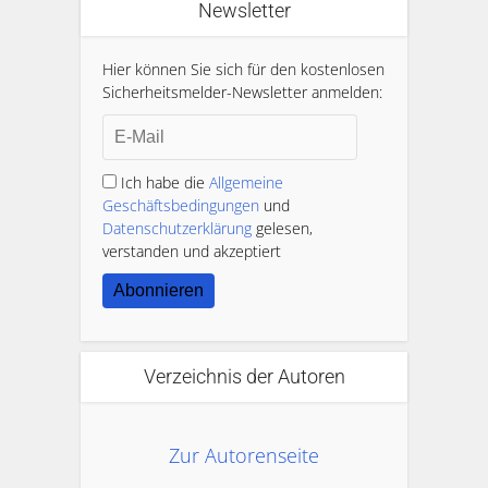
Newsletter
Hier können Sie sich für den kostenlosen
Sicherheitsmelder-Newsletter anmelden:
Ich habe die
Allgemeine
Geschäftsbedingungen
und
Datenschutzerklärung
gelesen,
verstanden und akzeptiert
Abonnieren
Verzeichnis der Autoren
Zur Autorenseite