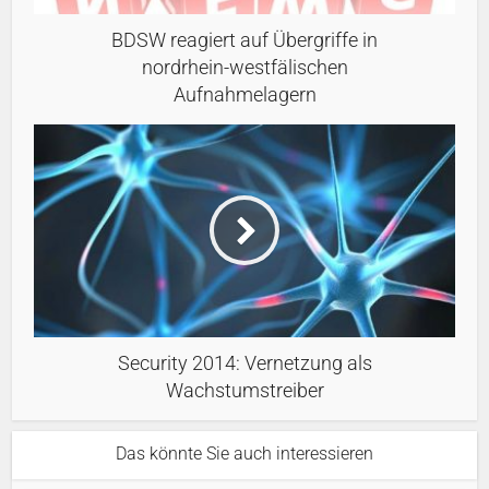
BDSW reagiert auf Übergriffe in
nordrhein-westfälischen
Aufnahmelagern
Security 2014: Vernetzung als
Wachstumstreiber
Das könnte Sie auch interessieren