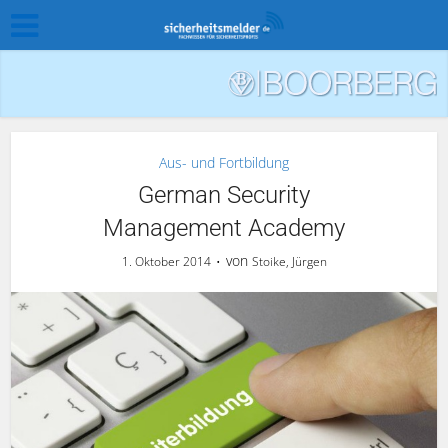
Aus- und Fortbildung
German Security
Management Academy
von
1. Oktober 2014
Stoike, Jürgen