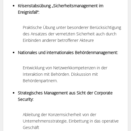
Krisenstabsübung „Sicherheitsmanagement im
Ereignisfall“:
Praktische Übung unter besonderer Berücksichtigung
des Ansatzes der vernetzten Sicherheit auch durch
Einbinden anderer betroffener Akteure
Nationales und internationales Behördenmanagement:
Entwicklung von Netzwerkkompetenzen in der
Interaktion mit Behörden. Diskussion mit
Behördenpartnern.
Strategisches Management aus Sicht der Corporate
Security:
Ableitung der Konzernsicherheit von der
Unternehmensstrategie, Einbettung in das operative
Geschäft