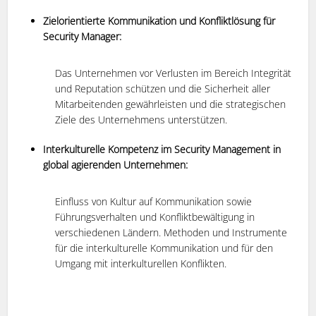
Zielorientierte Kommunikation und Konfliktlösung für
Security Manager:
Das Unternehmen vor Verlusten im Bereich Integrität
und Reputation schützen und die Sicherheit aller
Mitarbeitenden gewährleisten und die strategischen
Ziele des Unternehmens unterstützen.
Interkulturelle Kompetenz im Security Management in
global agierenden Unternehmen:
Einfluss von Kultur auf Kommunikation sowie
Führungsverhalten und Konfliktbewältigung in
verschiedenen Ländern. Methoden und Instrumente
für die interkulturelle Kommunikation und für den
Umgang mit interkulturellen Konflikten.