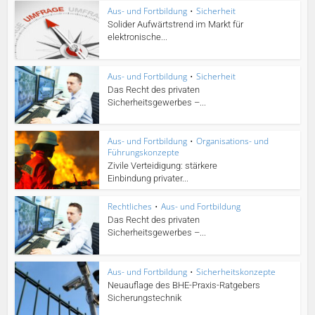
Aus- und Fortbildung
•
Sicherheit
Solider Aufwärtstrend im Markt für
elektronische...
Aus- und Fortbildung
•
Sicherheit
Das Recht des privaten
Sicherheitsgewerbes –...
Aus- und Fortbildung
•
Organisations- und
Führungskonzepte
Zivile Verteidigung: stärkere
Einbindung privater...
Rechtliches
•
Aus- und Fortbildung
Das Recht des privaten
Sicherheitsgewerbes –...
Aus- und Fortbildung
•
Sicherheitskonzepte
Neuauflage des BHE-Praxis-Ratgebers
Sicherungstechnik