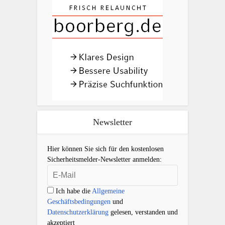
Newsletter
Hier können Sie sich für den kostenlosen
Sicherheitsmelder-Newsletter anmelden:
Ich habe die
Allgemeine
Geschäftsbedingungen
und
Datenschutzerklärung
gelesen, verstanden und
akzeptiert