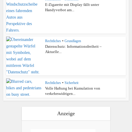
E-Zigarette mit Display fällt unter
Handyverbot am...
Rechtliches
•
Grundlagen
Datenschutz: Informationsfreiheit –
Aktuelle...
Rechtliches
•
Sicherheit
Volle Haftung bei Kumulation von
verkehrswidrigen...
Anzeige