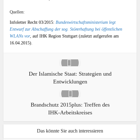
Quellen:
Infoletter Recht 03/2015:
Bundeswirtschaftsministerium legt
Entwurf zur Abschaffung der sog. Störerhaftung bei öffentlichen
WLANs vor
, auf IHK Region Stuttgart (zuletzt aufgerufen am
16.04.2015).
Der Islamische Staat: Strategien und
Entwicklungen
Brandschutz 2015plus: Treffen des
IHK-Arbeitskreises
Das könnte Sie auch interessieren