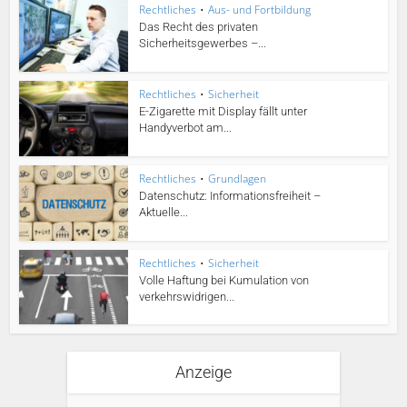
Rechtliches
•
Aus- und Fortbildung
Das Recht des privaten
Sicherheitsgewerbes –...
Rechtliches
•
Sicherheit
E-Zigarette mit Display fällt unter
Handyverbot am...
Rechtliches
•
Grundlagen
Datenschutz: Informationsfreiheit –
Aktuelle...
Rechtliches
•
Sicherheit
Volle Haftung bei Kumulation von
verkehrswidrigen...
Anzeige