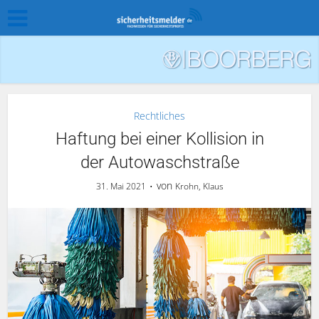
Rechtliches
Haftung bei einer Kollision in
der Autowaschstraße
von
31. Mai 2021
Krohn, Klaus