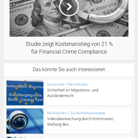
Studie zeigt Kostenanstieg von 21 %
für Financial Crime Compliance
Das könnte Sie auch interessieren
Sicherheit
•
Rechtliches
Sicherheit im Migrations- und
Ausländerrecht
Rechtliches
•
Sicherheitskonzepte
Videoüberwachung durch Kommunen;
Stellung des...