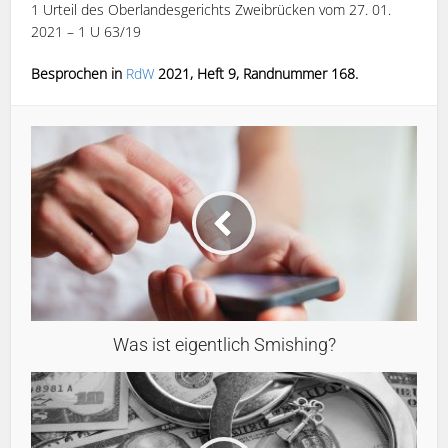
1 Urteil des Oberlandesgerichts Zweibrücken vom 27. 01.
2021 – 1 U 63/19
Besprochen in
RdW
2021, Heft 9, Randnummer 168.
Was ist eigentlich Smishing?