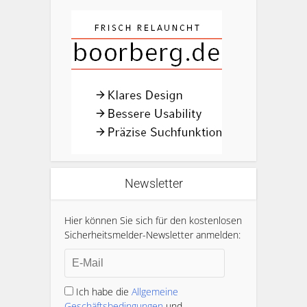
Newsletter
Hier können Sie sich für den kostenlosen
Sicherheitsmelder-Newsletter anmelden:
Ich habe die
Allgemeine
Geschäftsbedingungen
und